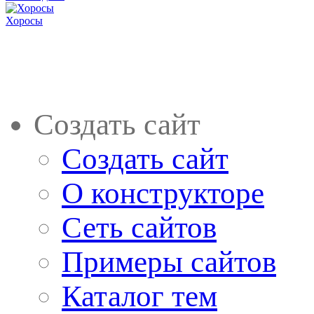
Хоросы
Создать сайт
Создать сайт
О конструкторе
Сеть сайтов
Примеры сайтов
Каталог тем