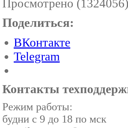
Просмотрено (1324056
Поделиться:
ВКонтакте
Telegram
Контакты техподдерж
Режим работы:
будни с 9 до 18 по мск