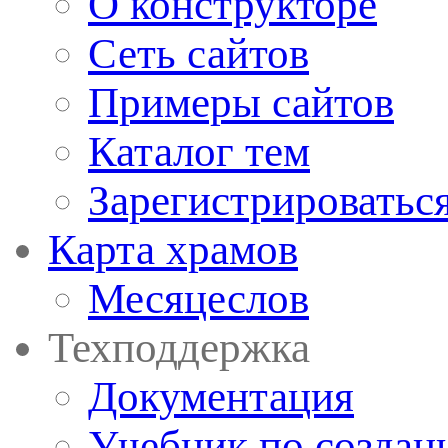
О конструкторе
Сеть сайтов
Примеры сайтов
Каталог тем
Зарегистрироватьс
Карта храмов
Месяцеслов
Техподдержка
Документация
Учебник по создан