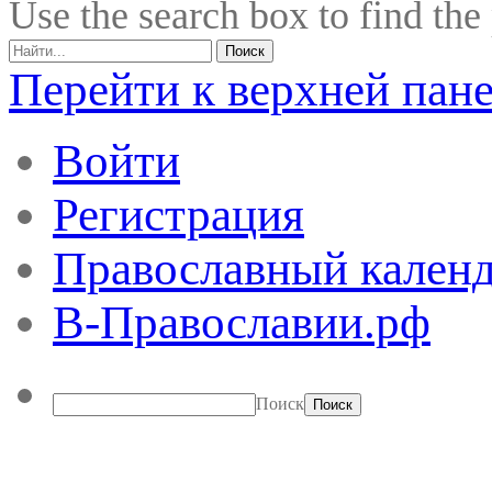
Use the search box to find the
Перейти к верхней пан
Войти
Регистрация
Православный календ
В-Православии.рф
Поиск