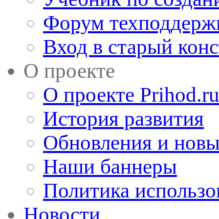
Форум техподдерж
Вход в старый кон
О проекте
О проекте Prihod.r
История развития
Обновления и новы
Наши баннеры
Политика использо
Новости