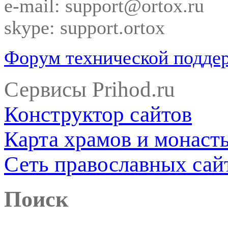
e-mail: support@ortox.ru
skype: support.ortox
Форум технической подде
Сервисы Prihod.ru
Конструктор сайтов
Карта храмов и монаст
Сеть православных сай
Поиск