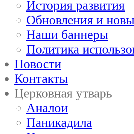
История развития
Обновления и новы
Наши баннеры
Политика использо
Новости
Контакты
Церковная утварь
Аналои
Паникадила