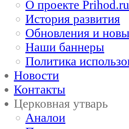
О проекте Prihod.r
История развития
Обновления и новы
Наши баннеры
Политика использо
Новости
Контакты
Церковная утварь
Аналои