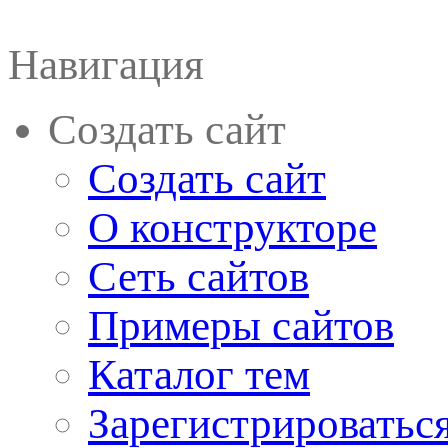
Навигация
Создать сайт
Создать сайт
О конструкторе
Сеть сайтов
Примеры сайтов
Каталог тем
Зарегистрироватьс