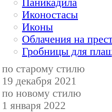
Паникадила
Иконостасы
Иконы
Облачения на прес
Гробницы для пла
по старому стилю
19 декабря 2021
по новому стилю
1 января 2022