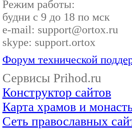
Режим работы:
будни с 9 до 18 по мск
e-mail: support@ortox.ru
skype: support.ortox
Форум технической подде
Сервисы Prihod.ru
Конструктор сайтов
Карта храмов и монаст
Сеть православных сай