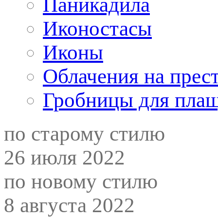
Паникадила
Иконостасы
Иконы
Облачения на прес
Гробницы для пла
по старому стилю
26 июля 2022
по новому стилю
8 августа 2022