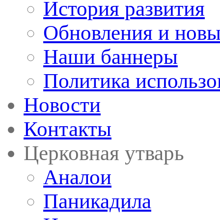
История развития
Обновления и новы
Наши баннеры
Политика использо
Новости
Контакты
Церковная утварь
Аналои
Паникадила