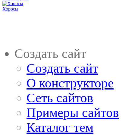
Хоросы
Создать сайт
Создать сайт
О конструкторе
Сеть сайтов
Примеры сайтов
Каталог тем