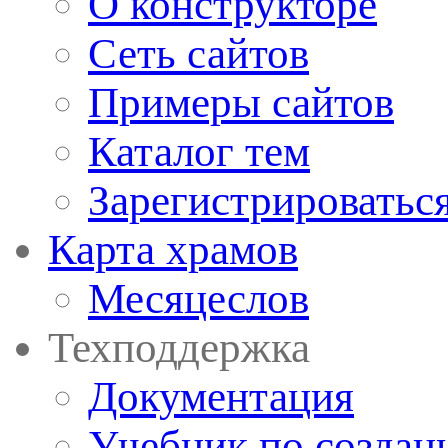
О конструкторе
Сеть сайтов
Примеры сайтов
Каталог тем
Зарегистрироватьс
Карта храмов
Месяцеслов
Техподдержка
Документация
Учебник по создан