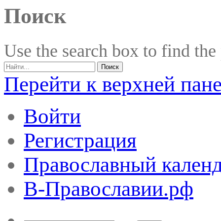
Поиск
Use the search box to find the
Перейти к верхней пан
Войти
Регистрация
Православный календ
В-Православии.рф