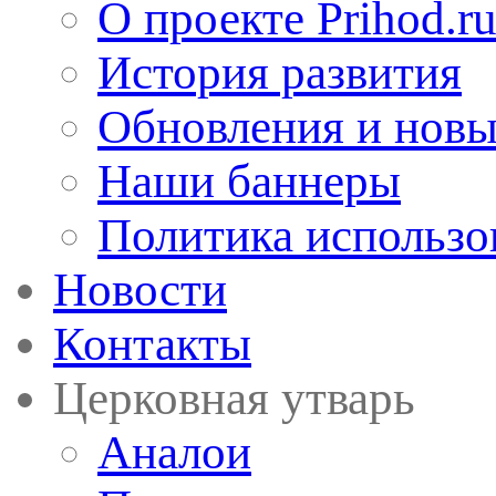
О проекте Prihod.r
История развития
Обновления и новы
Наши баннеры
Политика использо
Новости
Контакты
Церковная утварь
Аналои