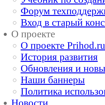
Форум техподдерж
Вход в старый кон
О проекте
О проекте Prihod.r
История развития
Обновления и новы
Наши баннеры
Политика использо
Новости