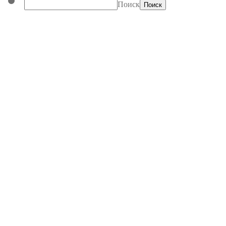
Поиск