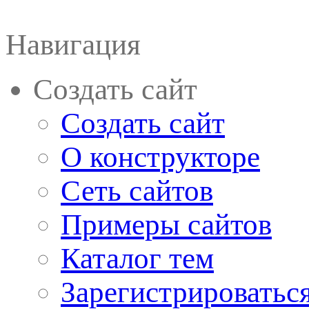
Навигация
Создать сайт
Создать сайт
О конструкторе
Сеть сайтов
Примеры сайтов
Каталог тем
Зарегистрироватьс