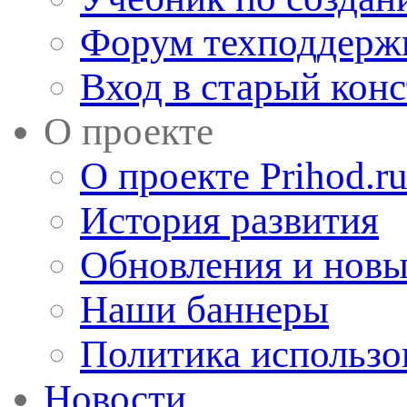
Форум техподдерж
Вход в старый кон
О проекте
О проекте Prihod.r
История развития
Обновления и новы
Наши баннеры
Политика использо
Новости