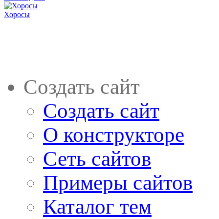
Хоросы
Создать сайт
Создать сайт
О конструкторе
Сеть сайтов
Примеры сайтов
Каталог тем