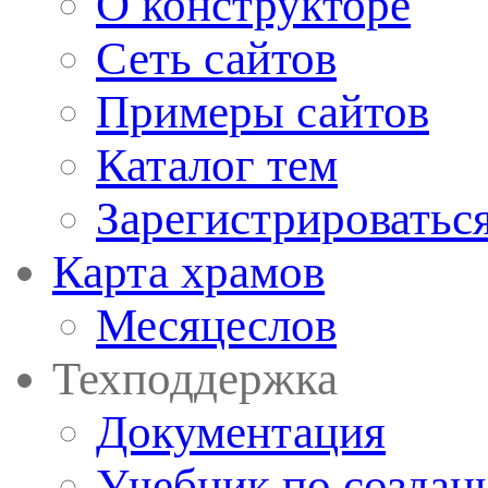
О конструкторе
Сеть сайтов
Примеры сайтов
Каталог тем
Зарегистрироватьс
Карта храмов
Месяцеслов
Техподдержка
Документация
Учебник по создан