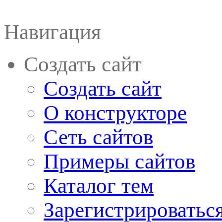
Навигация
Создать сайт
Создать сайт
О конструкторе
Сеть сайтов
Примеры сайтов
Каталог тем
Зарегистрироватьс