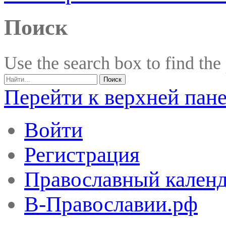
Поиск
Use the search box to find the
Перейти к верхней пан
Войти
Регистрация
Православный календ
В-Православии.рф