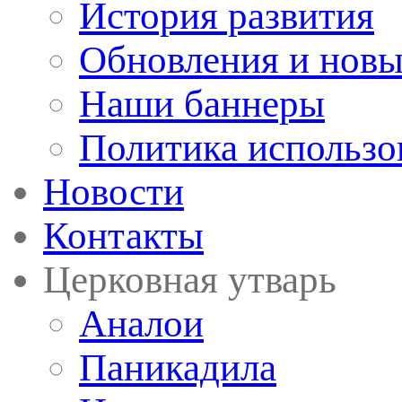
История развития
Обновления и новы
Наши баннеры
Политика использо
Новости
Контакты
Церковная утварь
Аналои
Паникадила