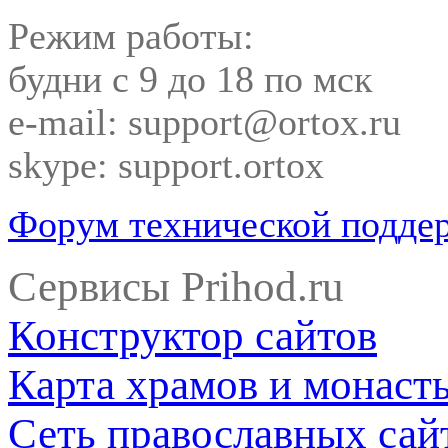
Режим работы:
будни с 9 до 18 по мск
e-mail: support@ortox.ru
skype: support.ortox
Форум технической подде
Сервисы Prihod.ru
Конструктор сайтов
Карта храмов и монаст
Сеть православных сай