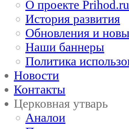
О проекте Prihod.r
История развития
Обновления и новы
Наши баннеры
Политика использо
Новости
Контакты
Церковная утварь
Аналои