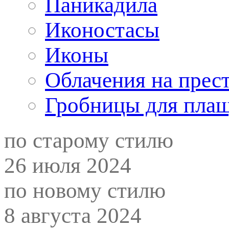
Паникадила
Иконостасы
Иконы
Облачения на прес
Гробницы для пла
по старому стилю
26 июля 2024
по новому стилю
8 августа 2024