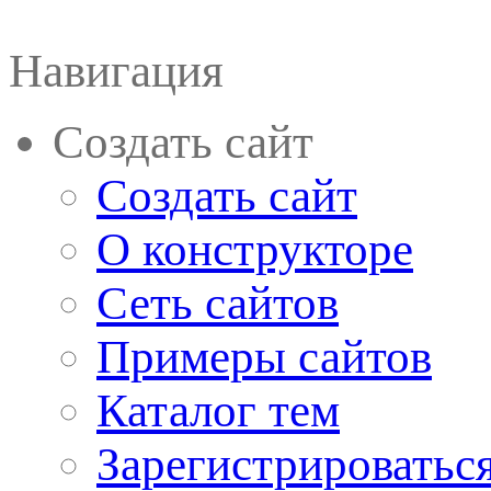
Навигация
Создать сайт
Создать сайт
О конструкторе
Сеть сайтов
Примеры сайтов
Каталог тем
Зарегистрироватьс