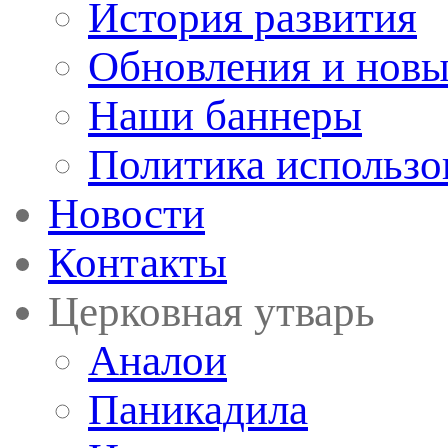
История развития
Обновления и новы
Наши баннеры
Политика использо
Новости
Контакты
Церковная утварь
Аналои
Паникадила