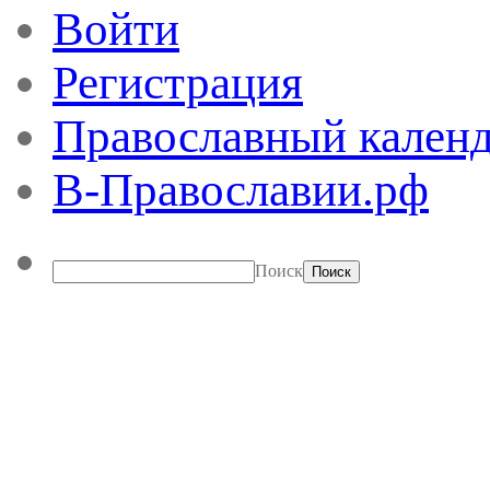
Войти
Регистрация
Православный календ
В-Православии.рф
Поиск