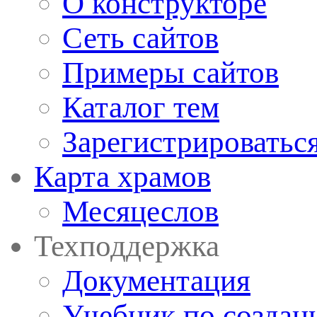
О конструкторе
Сеть сайтов
Примеры сайтов
Каталог тем
Зарегистрироватьс
Карта храмов
Месяцеслов
Техподдержка
Документация
Учебник по создан