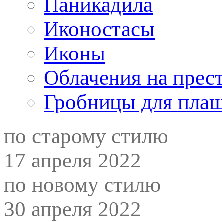
Паникадила
Иконостасы
Иконы
Облачения на прес
Гробницы для пла
по старому стилю
17 апреля 2022
по новому стилю
30 апреля 2022