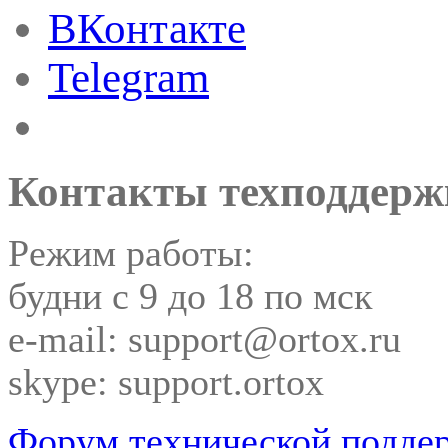
ВКонтакте
Telegram
Контакты техподдерж
Режим работы:
будни с 9 до 18 по мск
e-mail: support@ortox.ru
skype: support.ortox
Форум технической подде