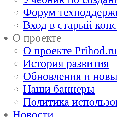
Форум техподдерж
Вход в старый кон
О проекте
О проекте Prihod.r
История развития
Обновления и новы
Наши баннеры
Политика использо
Новости