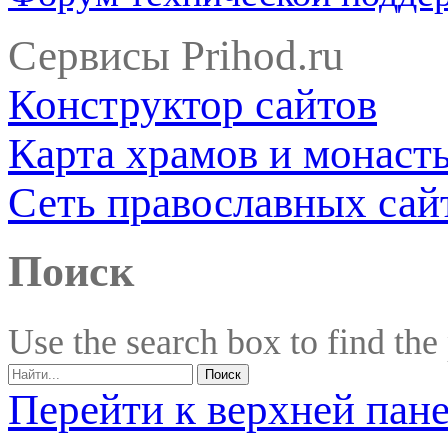
Сервисы Prihod.ru
Конструктор сайтов
Карта храмов и монаст
Сеть православных сай
Поиск
Use the search box to find the
Перейти к верхней пан