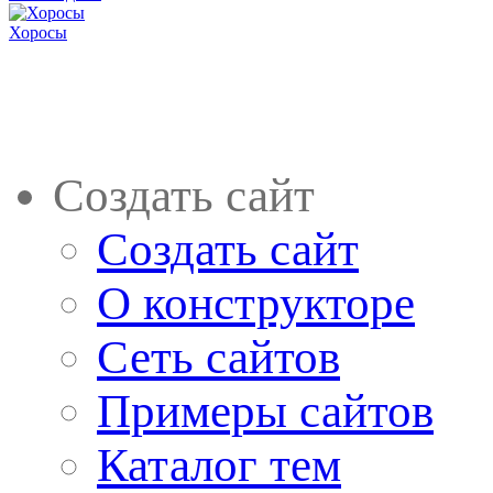
Хоросы
Создать сайт
Создать сайт
О конструкторе
Сеть сайтов
Примеры сайтов
Каталог тем