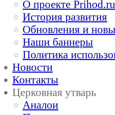
О проекте Prihod.r
История развития
Обновления и новы
Наши баннеры
Политика использо
Новости
Контакты
Церковная утварь
Аналои