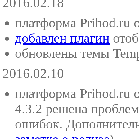
2016.02.18
платформа Prihod.ru 
добавлен плагин
отоб
обновлены темы Tempe
2016.02.10
платформа Prihod.ru 
4.3.2 решена проблем
ошибок. Дополнител