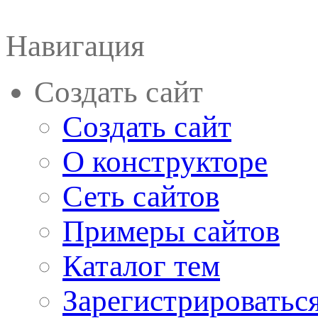
Навигация
Создать сайт
Создать сайт
О конструкторе
Сеть сайтов
Примеры сайтов
Каталог тем
Зарегистрироватьс