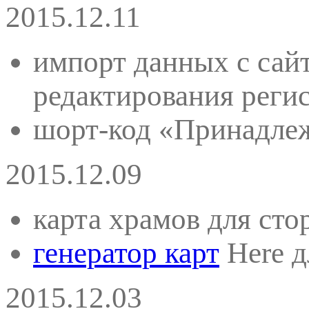
2015.12.11
импорт данных с сайт
редактирования реги
шорт-код «Принадлеж
2015.12.09
карта храмов для сто
генератор карт
Here д
2015.12.03