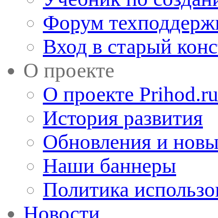
Форум техподдерж
Вход в старый кон
О проекте
О проекте Prihod.r
История развития
Обновления и новы
Наши баннеры
Политика использо
Новости