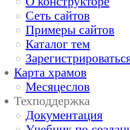
О конструкторе
Сеть сайтов
Примеры сайтов
Каталог тем
Зарегистрироватьс
Карта храмов
Месяцеслов
Техподдержка
Документация
Учебник по создан