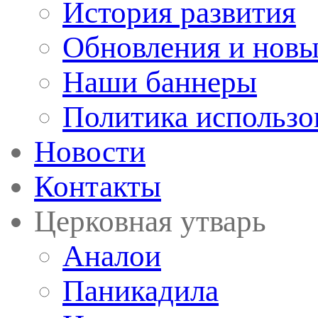
История развития
Обновления и новы
Наши баннеры
Политика использо
Новости
Контакты
Церковная утварь
Аналои
Паникадила