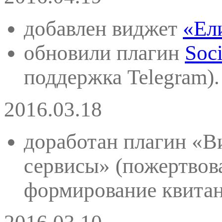
добавлен виджет
«Ел
обновили плагин
Soci
поддержка Telegram).
2016.03.18
доработан плагин «
сервисы» (пожертвов
формирование квитан