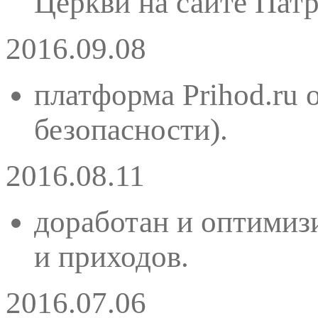
Церкви на сайте Пат
2016.09.08
платформа Prihod.ru 
безопасности).
2016.08.11
доработан и оптимиз
и приходов.
2016.07.06