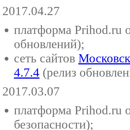
2017.04.27
платформа Prihod.ru 
обновлений)
;
сеть сайтов
Московск
4.7.4
(
релиз обновлен
2017.03.07
платформа Prihod.ru 
безопасности)
;