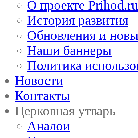
О проекте Prihod.r
История развития
Обновления и новы
Наши баннеры
Политика использо
Новости
Контакты
Церковная утварь
Аналои