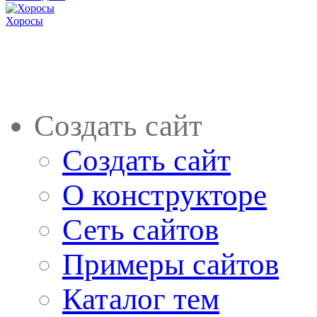
Хоросы
Создать сайт
Создать сайт
О конструкторе
Сеть сайтов
Примеры сайтов
Каталог тем