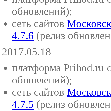
обновлений)
;
сеть сайтов
Московск
4.7.6
(
релиз обновлен
2017.05.18
платформа Prihod.ru 
обновлений)
;
сеть сайтов
Московск
4.7.5
(
релиз обновлен