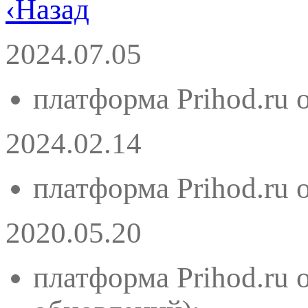
‹
Назад
2024.07.05
платформа Prihod.ru 
2024.02.14
платформа Prihod.ru 
2020.05.20
платформа Prihod.ru 