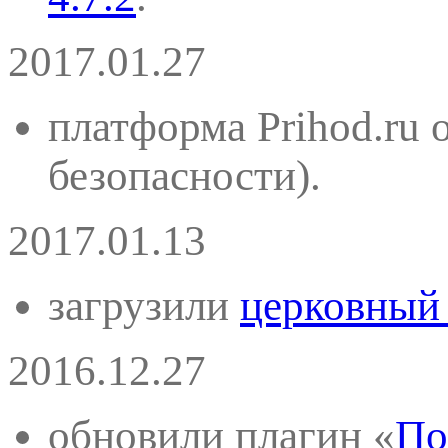
2017.01.27
платформа Prihod.ru 
безопасности).
2017.01.13
загрузили
церковный
2016.12.27
обновили плагин «
По