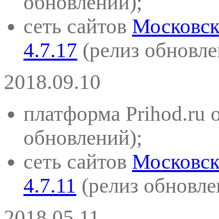
обновлений)
;
сеть сайтов
Московск
4.7.17
(
релиз обновле
2018.09.10
платформа Prihod.ru 
обновлений)
;
сеть сайтов
Московск
4.7.11
(
релиз обновле
2018.05.11