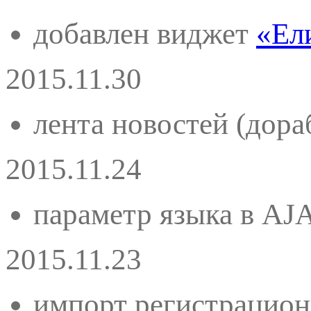
добавлен виджет
«Ел
2015.11.30
лента новостей (дора
2015.11.24
параметр языка в AJA
2015.11.23
импорт регистрацион