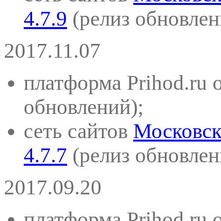
4.7.9
(
релиз обновлен
2017.11.07
платформа Prihod.ru 
обновлений)
;
сеть сайтов
Московск
4.7.7
(
релиз обновлен
2017.09.20
платформа Prihod.ru 