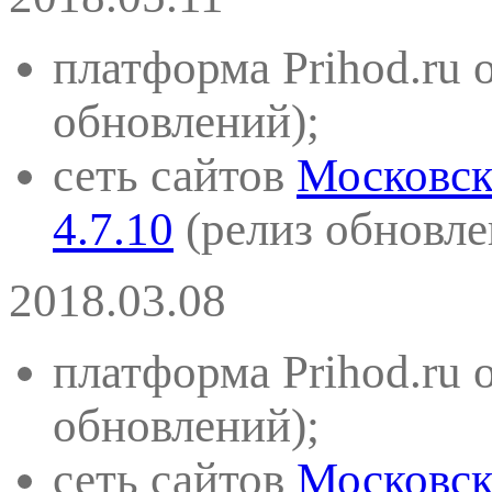
платформа Prihod.ru 
обновлений)
;
сеть сайтов
Московск
4.7.10
(
релиз обновле
2018.03.08
платформа Prihod.ru 
обновлений)
;
сеть сайтов
Московск