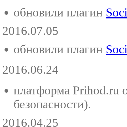
обновили плагин
Soci
2016.07.05
обновили плагин
Soci
2016.06.24
платформа Prihod.ru 
безопасности).
2016.04.25