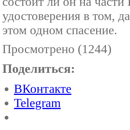
состоит ли он на части 
удостоверения в том, д
этом одном спасение.
Просмотрено (1244)
Поделиться:
ВКонтакте
Telegram