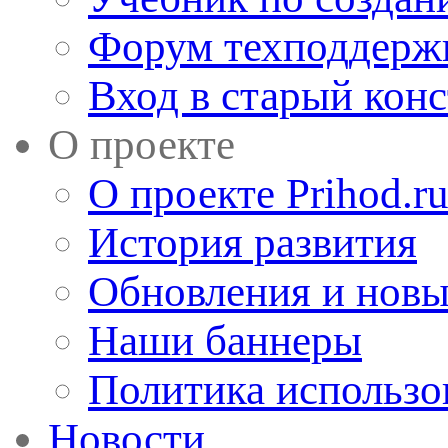
Форум техподдерж
Вход в старый кон
О проекте
О проекте Prihod.r
История развития
Обновления и новы
Наши баннеры
Политика использо
Новости