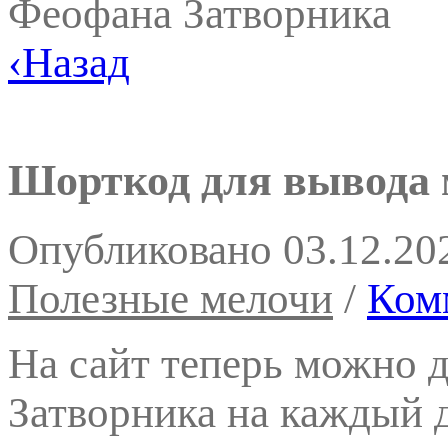
Феофана Затворника
‹
Назад
Шорткод для вывода
Опубликовано
03.12.20
Полезные мелочи
/
Ком
На сайт теперь можно 
Затворника на каждый 