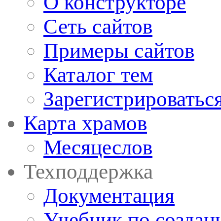
О конструкторе
Сеть сайтов
Примеры сайтов
Каталог тем
Зарегистрироватьс
Карта храмов
Месяцеслов
Техподдержка
Документация
Учебник по создан