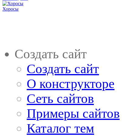
Хоросы
Создать сайт
Создать сайт
О конструкторе
Сеть сайтов
Примеры сайтов
Каталог тем