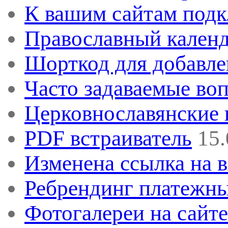
К вашим сайтам под
Православный календ
Шорткод для добавле
Часто задаваемые во
Церковнославянские
PDF встраиватель
15.
Изменена ссылка на в
Ребрендинг платежны
Фотогалереи на сайт