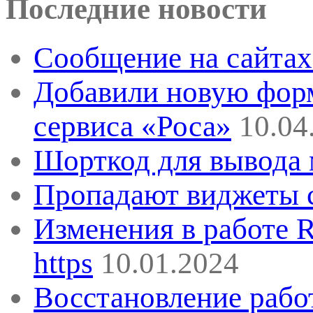
Последние новости
Сообщение на сайтах 
Добавили новую форм
сервиса «Роса»
10.04
Шорткод для вывода 
Пропадают виджеты с
Изменения в работе 
https
10.01.2024
Восстановление рабо