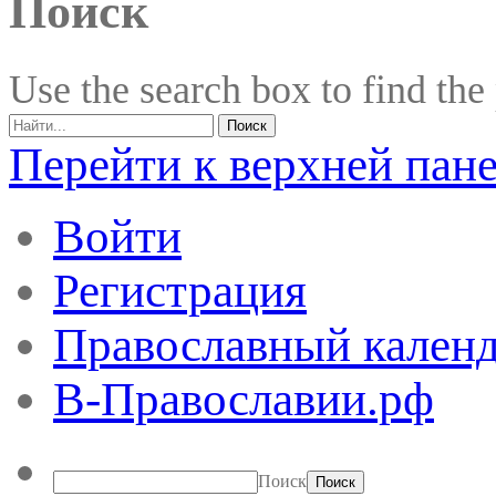
Поиск
Use the search box to find the
Перейти к верхней пан
Войти
Регистрация
Православный календ
В-Православии.рф
Поиск