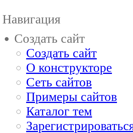
Навигация
Создать сайт
Создать сайт
О конструкторе
Сеть сайтов
Примеры сайтов
Каталог тем
Зарегистрироватьс