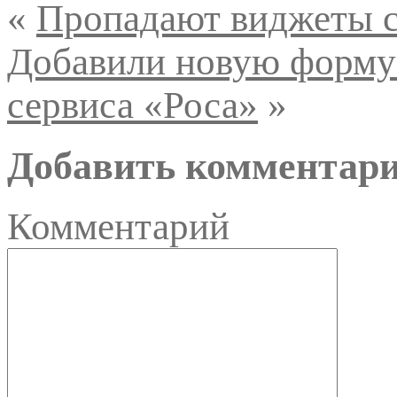
«
Пропадают виджеты с
Добавили новую форму 
сервиса «Роса»
»
Добавить комментар
Комментарий