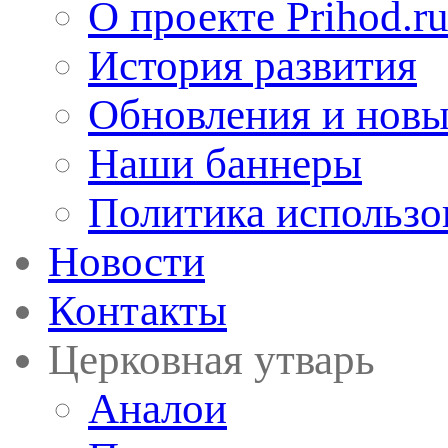
О проекте Prihod.r
История развития
Обновления и новы
Наши баннеры
Политика использо
Новости
Контакты
Церковная утварь
Аналои