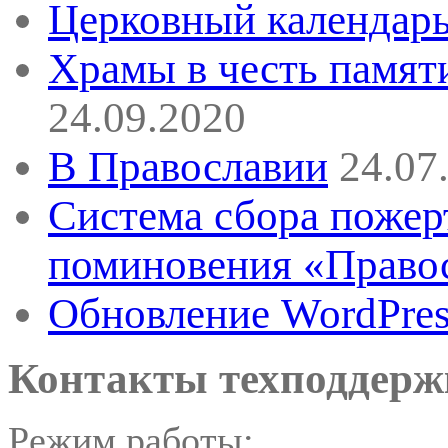
Церковный календарь
Храмы в честь памят
24.09.2020
В Православии
24.07
Система сбора пожер
поминовения «Правос
Обновление WordPress
Контакты техподдерж
Режим работы: