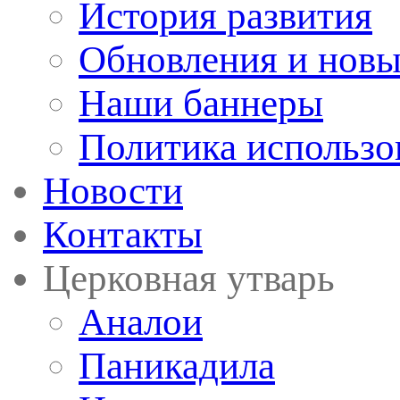
История развития
Обновления и новы
Наши баннеры
Политика использо
Новости
Контакты
Церковная утварь
Аналои
Паникадила