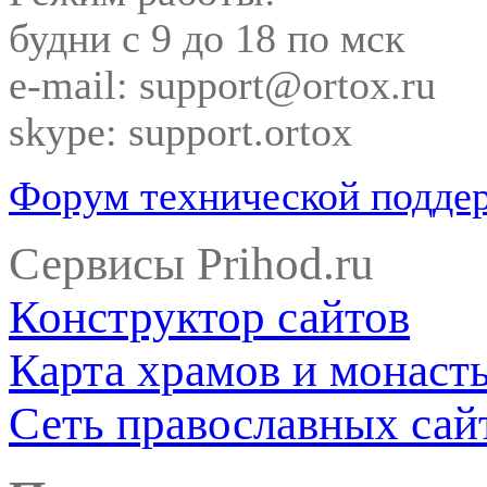
будни с 9 до 18 по мск
e-mail: support@ortox.ru
skype: support.ortox
Форум технической подде
Сервисы Prihod.ru
Конструктор сайтов
Карта храмов и монаст
Сеть православных сай