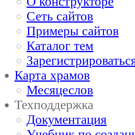
О конструкторе
Сеть сайтов
Примеры сайтов
Каталог тем
Зарегистрироватьс
Карта храмов
Месяцеслов
Техподдержка
Документация
Учебник по создан