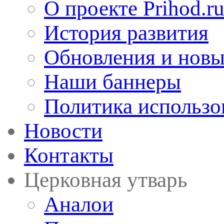
О проекте Prihod.r
История развития
Обновления и новы
Наши баннеры
Политика использо
Новости
Контакты
Церковная утварь
Аналои