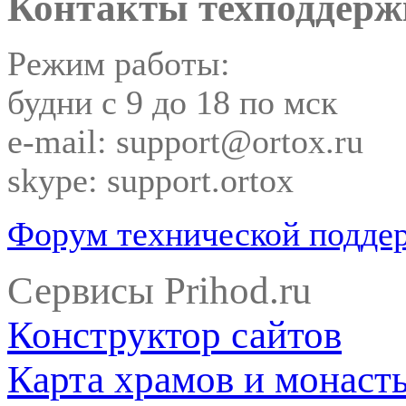
Контакты техподдерж
Режим работы:
будни с 9 до 18 по мск
e-mail: support@ortox.ru
skype: support.ortox
Форум технической подде
Сервисы Prihod.ru
Конструктор сайтов
Карта храмов и монаст