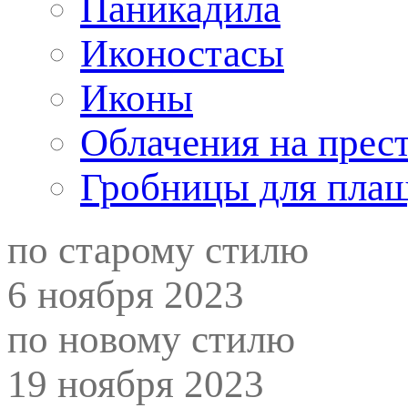
Паникадила
Иконостасы
Иконы
Облачения на прес
Гробницы для пла
по старому стилю
6 ноября 2023
по новому стилю
19 ноября 2023