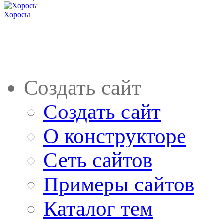
Хоросы
Создать сайт
Создать сайт
О конструкторе
Сеть сайтов
Примеры сайтов
Каталог тем