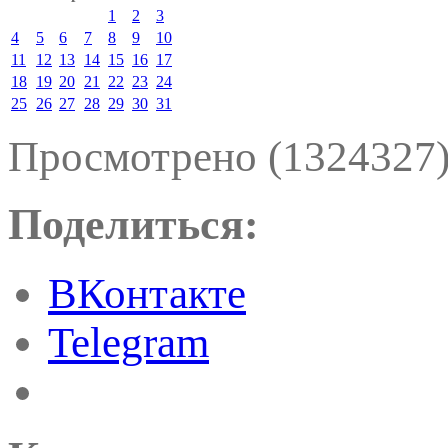
1
2
3
4
5
6
7
8
9
10
11
12
13
14
15
16
17
18
19
20
21
22
23
24
25
26
27
28
29
30
31
Просмотрено (1324327
Поделиться:
ВКонтакте
Telegram