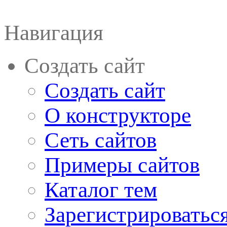
Навигация
Создать сайт
Создать сайт
О конструкторе
Сеть сайтов
Примеры сайтов
Каталог тем
Зарегистрироватьс