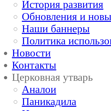
История развития
Обновления и новы
Наши баннеры
Политика использо
Новости
Контакты
Церковная утварь
Аналои
Паникадила