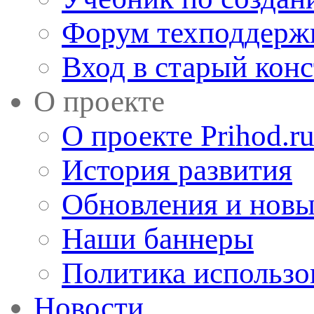
Форум техподдерж
Вход в старый кон
О проекте
О проекте Prihod.r
История развития
Обновления и новы
Наши баннеры
Политика использо
Новости