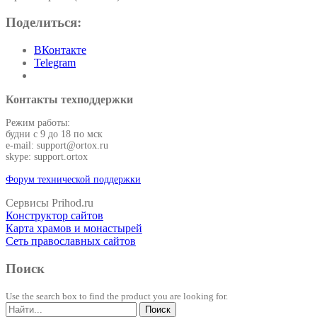
Поделиться:
ВКонтакте
Telegram
Контакты техподдержки
Режим работы:
будни с 9 до 18 по мск
e-mail: support@ortox.ru
skype: support.ortox
Форум технической поддержки
Сервисы Prihod.ru
Конструктор сайтов
Карта храмов и монастырей
Сеть православных сайтов
Поиск
Use the search box to find the product you are looking for.