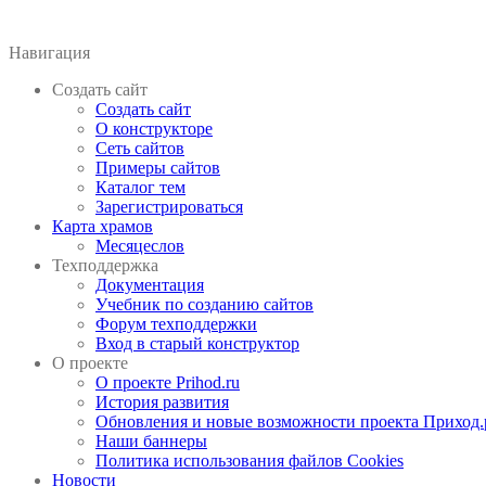
Навигация
Создать сайт
Создать сайт
О конструкторе
Сеть сайтов
Примеры сайтов
Каталог тем
Зарегистрироваться
Карта храмов
Месяцеслов
Техподдержка
Документация
Учебник по созданию сайтов
Форум техподдержки
Вход в старый конструктор
О проекте
О проекте Prihod.ru
История развития
Обновления и новые возможности проекта Приход.
Наши баннеры
Политика использования файлов Cookies
Новости