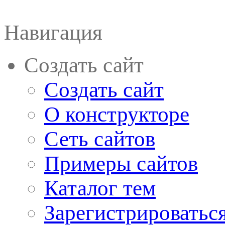
Навигация
Создать сайт
Создать сайт
О конструкторе
Сеть сайтов
Примеры сайтов
Каталог тем
Зарегистрироватьс