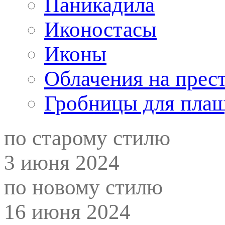
Паникадила
Иконостасы
Иконы
Облачения на прес
Гробницы для пла
по старому стилю
3 июня 2024
по новому стилю
16 июня 2024