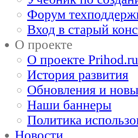
Форум техподдерж
Вход в старый кон
О проекте
О проекте Prihod.r
История развития
Обновления и новы
Наши баннеры
Политика использо
Новости