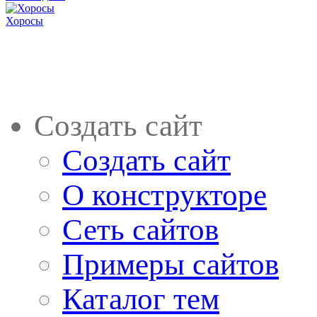
Хоросы
Создать сайт
Создать сайт
О конструкторе
Сеть сайтов
Примеры сайтов
Каталог тем