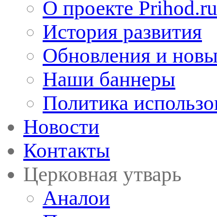
О проекте Prihod.r
История развития
Обновления и новы
Наши баннеры
Политика использо
Новости
Контакты
Церковная утварь
Аналои