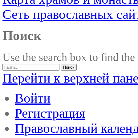
Сеть православных сай
Поиск
Use the search box to find the
Перейти к верхней пан
Войти
Регистрация
Православный календ