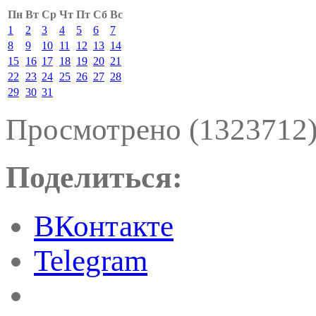
Пн
Вт
Ср
Чт
Пт
Сб
Вс
1
2
3
4
5
6
7
8
9
10
11
12
13
14
15
16
17
18
19
20
21
22
23
24
25
26
27
28
29
30
31
Просмотрено (1323712
Поделиться:
ВКонтакте
Telegram