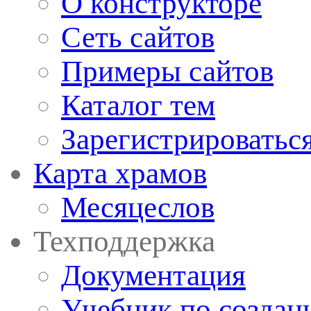
О конструкторе
Сеть сайтов
Примеры сайтов
Каталог тем
Зарегистрироватьс
Карта храмов
Месяцеслов
Техподдержка
Документация
Учебник по создан