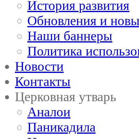
История развития
Обновления и новы
Наши баннеры
Политика использо
Новости
Контакты
Церковная утварь
Аналои
Паникадила