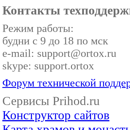
Контакты техподдерж
Режим работы:
будни с 9 до 18 по мск
e-mail: support@ortox.ru
skype: support.ortox
Форум технической подде
Сервисы Prihod.ru
Конструктор сайтов
Карта храмов и монаст