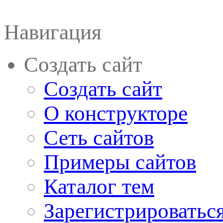
Навигация
Создать сайт
Создать сайт
О конструкторе
Сеть сайтов
Примеры сайтов
Каталог тем
Зарегистрироватьс