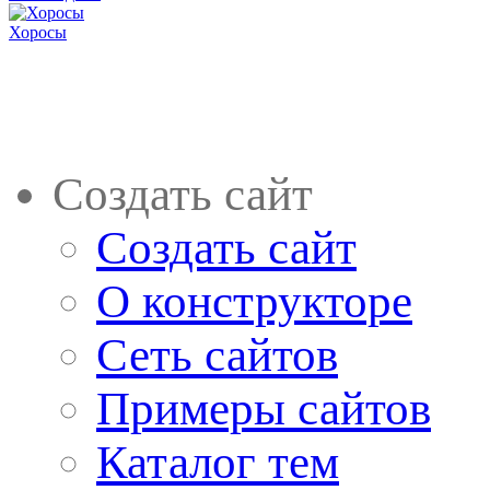
Хоросы
Создать сайт
Создать сайт
О конструкторе
Сеть сайтов
Примеры сайтов
Каталог тем