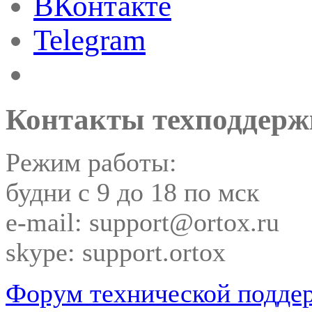
ВКонтакте
Telegram
Контакты техподдерж
Режим работы:
будни с 9 до 18 по мск
e-mail: support@ortox.ru
skype: support.ortox
Форум технической подде