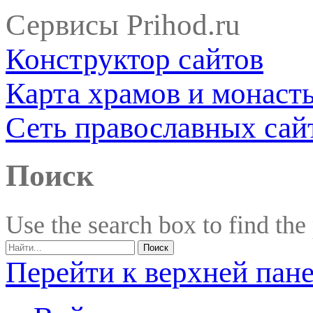
Сервисы Prihod.ru
Конструктор сайтов
Карта храмов и монаст
Сеть православных сай
Поиск
Use the search box to find the
Перейти к верхней пан