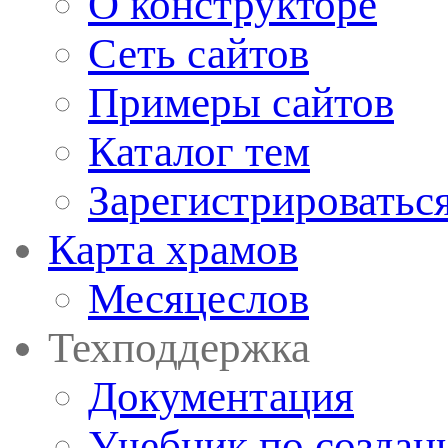
О конструкторе
Сеть сайтов
Примеры сайтов
Каталог тем
Зарегистрироватьс
Карта храмов
Месяцеслов
Техподдержка
Документация
Учебник по создан