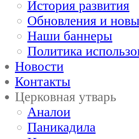
История развития
Обновления и новы
Наши баннеры
Политика использо
Новости
Контакты
Церковная утварь
Аналои
Паникадила