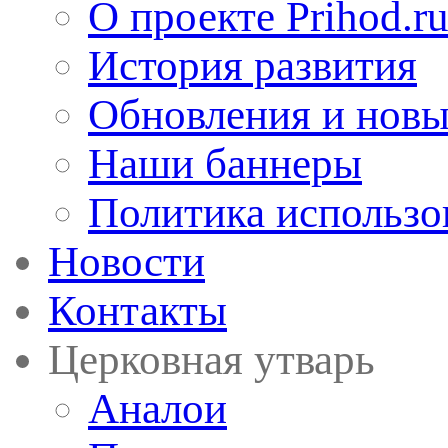
О проекте Prihod.r
История развития
Обновления и новы
Наши баннеры
Политика использо
Новости
Контакты
Церковная утварь
Аналои