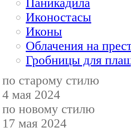
Паникадила
Иконостасы
Иконы
Облачения на прес
Гробницы для пла
по старому стилю
4 мая 2024
по новому стилю
17 мая 2024