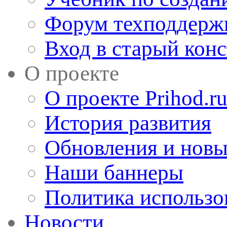
Форум техподдерж
Вход в старый кон
О проекте
О проекте Prihod.r
История развития
Обновления и новы
Наши баннеры
Политика использо
Новости