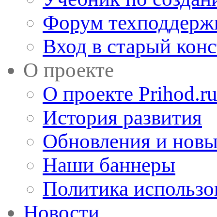
Форум техподдерж
Вход в старый кон
О проекте
О проекте Prihod.r
История развития
Обновления и новы
Наши баннеры
Политика использо
Новости