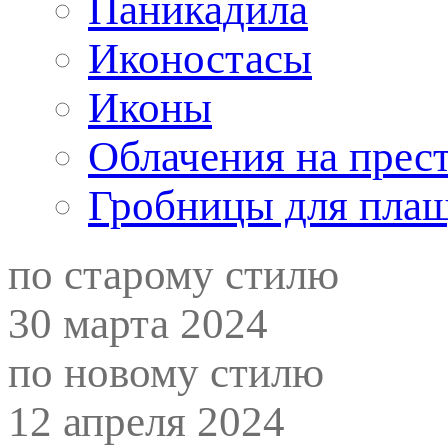
Паникадила
Иконостасы
Иконы
Облачения на прес
Гробницы для пла
по старому стилю
30 марта 2024
по новому стилю
12 апреля 2024