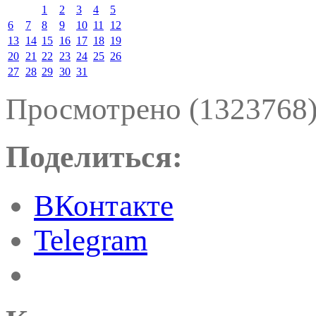
1
2
3
4
5
6
7
8
9
10
11
12
13
14
15
16
17
18
19
20
21
22
23
24
25
26
27
28
29
30
31
Просмотрено (1323768
Поделиться:
ВКонтакте
Telegram