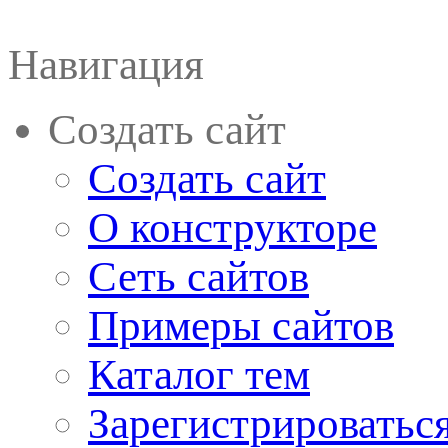
Навигация
Создать сайт
Создать сайт
О конструкторе
Сеть сайтов
Примеры сайтов
Каталог тем
Зарегистрироватьс