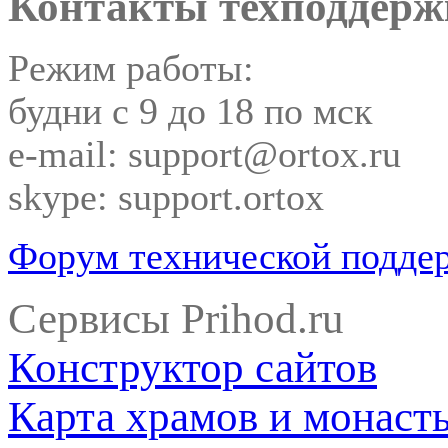
Контакты техподдерж
Режим работы:
будни с 9 до 18 по мск
e-mail: support@ortox.ru
skype: support.ortox
Форум технической подде
Сервисы Prihod.ru
Конструктор сайтов
Карта храмов и монаст