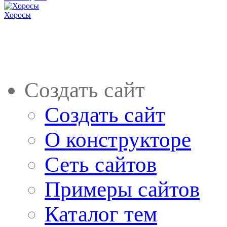
Хоросы
Создать сайт
Создать сайт
О конструкторе
Сеть сайтов
Примеры сайтов
Каталог тем