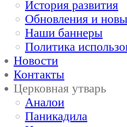
История развития
Обновления и новы
Наши баннеры
Политика использо
Новости
Контакты
Церковная утварь
Аналои
Паникадила