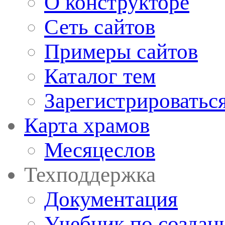
О конструкторе
Сеть сайтов
Примеры сайтов
Каталог тем
Зарегистрироватьс
Карта храмов
Месяцеслов
Техподдержка
Документация
Учебник по создан