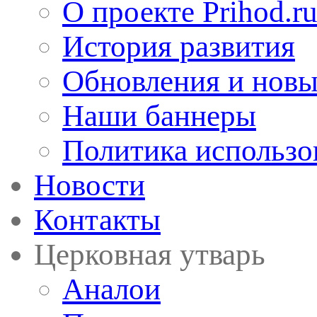
О проекте Prihod.r
История развития
Обновления и новы
Наши баннеры
Политика использо
Новости
Контакты
Церковная утварь
Аналои