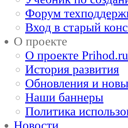
Форум техподдерж
Вход в старый кон
О проекте
О проекте Prihod.r
История развития
Обновления и новы
Наши баннеры
Политика использо
Новости