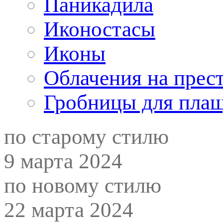
Паникадила
Иконостасы
Иконы
Облачения на прес
Гробницы для пла
по старому стилю
9 марта 2024
по новому стилю
22 марта 2024