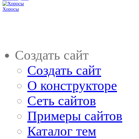
Хоросы
Создать сайт
Создать сайт
О конструкторе
Сеть сайтов
Примеры сайтов
Каталог тем