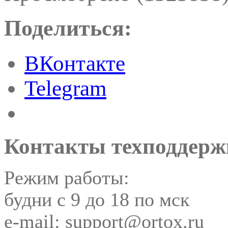
Поделиться:
ВКонтакте
Telegram
Контакты техподдерж
Режим работы:
будни с 9 до 18 по мск
e-mail: support@ortox.ru