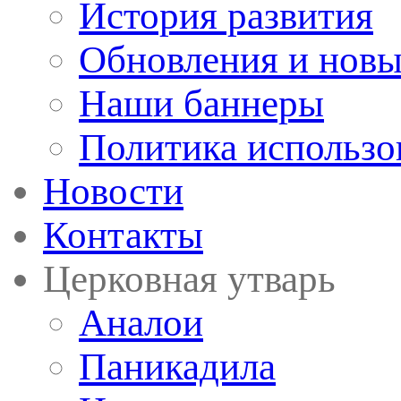
История развития
Обновления и новы
Наши баннеры
Политика использо
Новости
Контакты
Церковная утварь
Аналои
Паникадила