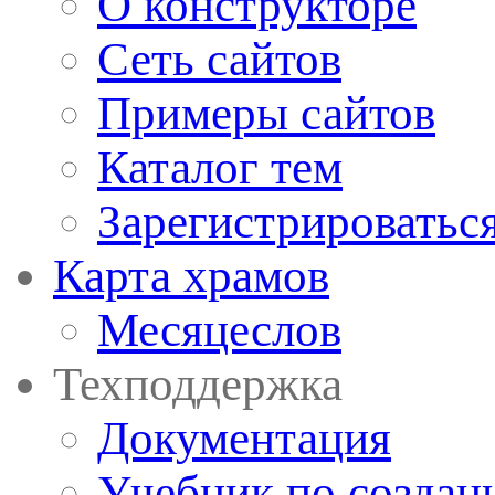
О конструкторе
Сеть сайтов
Примеры сайтов
Каталог тем
Зарегистрироватьс
Карта храмов
Месяцеслов
Техподдержка
Документация
Учебник по создан