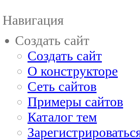
Навигация
Создать сайт
Создать сайт
О конструкторе
Сеть сайтов
Примеры сайтов
Каталог тем
Зарегистрироватьс