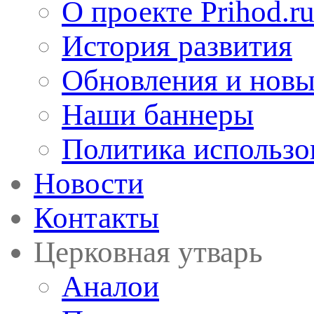
О проекте Prihod.r
История развития
Обновления и новы
Наши баннеры
Политика использо
Новости
Контакты
Церковная утварь
Аналои