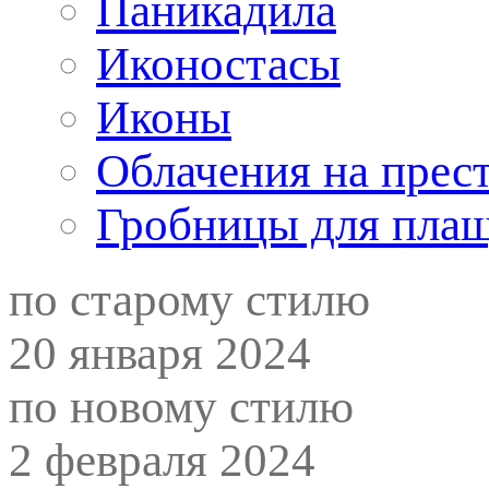
Паникадила
Иконостасы
Иконы
Облачения на прес
Гробницы для пла
по старому стилю
20 января 2024
по новому стилю
2 февраля 2024