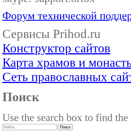
Форум технической подде
Сервисы Prihod.ru
Конструктор сайтов
Карта храмов и монаст
Сеть православных сай
Поиск
Use the search box to find the