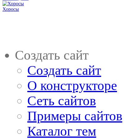
Хоросы
Создать сайт
Создать сайт
О конструкторе
Сеть сайтов
Примеры сайтов
Каталог тем