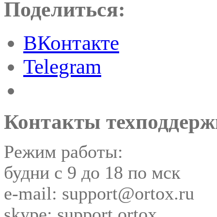
Поделиться:
ВКонтакте
Telegram
Контакты техподдерж
Режим работы:
будни с 9 до 18 по мск
e-mail: support@ortox.ru
skype: support.ortox