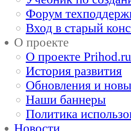
Форум техподдерж
Вход в старый кон
О проекте
О проекте Prihod.r
История развития
Обновления и новы
Наши баннеры
Политика использо
Новости