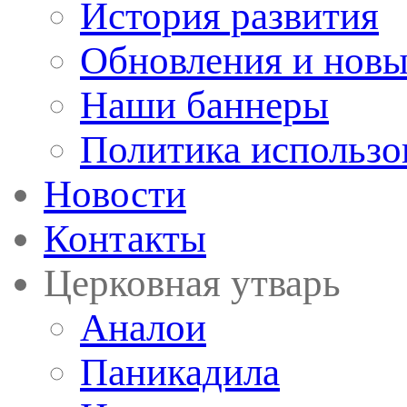
История развития
Обновления и новы
Наши баннеры
Политика использо
Новости
Контакты
Церковная утварь
Аналои
Паникадила