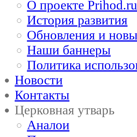
О проекте Prihod.r
История развития
Обновления и новы
Наши баннеры
Политика использо
Новости
Контакты
Церковная утварь
Аналои