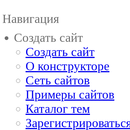
Навигация
Создать сайт
Создать сайт
О конструкторе
Сеть сайтов
Примеры сайтов
Каталог тем
Зарегистрироватьс