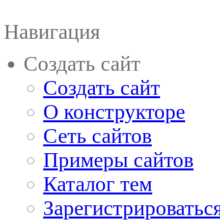
Навигация
Создать сайт
Создать сайт
О конструкторе
Сеть сайтов
Примеры сайтов
Каталог тем
Зарегистрироватьс