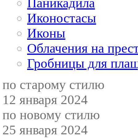
Паникадила
Иконостасы
Иконы
Облачения на прес
Гробницы для пла
по старому стилю
12 января 2024
по новому стилю
25 января 2024