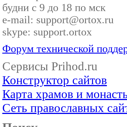
будни с 9 до 18 по мск
e-mail: support@ortox.ru
skype: support.ortox
Форум технической подде
Сервисы Prihod.ru
Конструктор сайтов
Карта храмов и монаст
Сеть православных сай