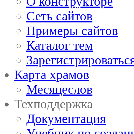
О конструкторе
Сеть сайтов
Примеры сайтов
Каталог тем
Зарегистрироватьс
Карта храмов
Месяцеслов
Техподдержка
Документация
Учебник по создан