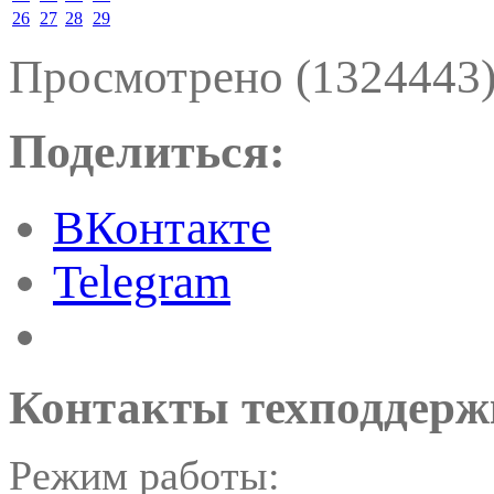
26
27
28
29
Просмотрено (1324443
Поделиться:
ВКонтакте
Telegram
Контакты техподдерж
Режим работы: