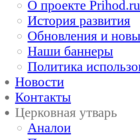
О проекте Prihod.r
История развития
Обновления и новы
Наши баннеры
Политика использо
Новости
Контакты
Церковная утварь
Аналои