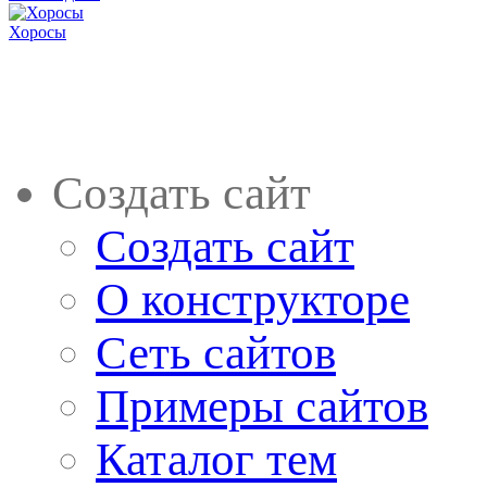
Хоросы
Создать сайт
Создать сайт
О конструкторе
Сеть сайтов
Примеры сайтов
Каталог тем