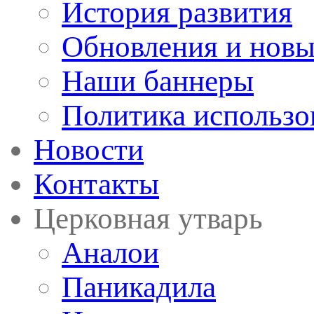
История развития
Обновления и новы
Наши баннеры
Политика использо
Новости
Контакты
Церковная утварь
Аналои
Паникадила