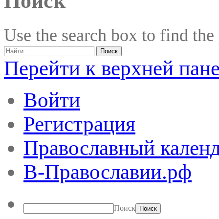
Поиск
Use the search box to find the
Перейти к верхней пан
Войти
Регистрация
Православный календ
В-Православии.рф
Поиск