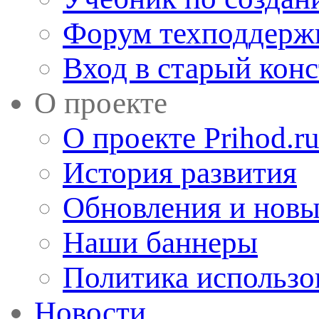
Форум техподдерж
Вход в старый кон
О проекте
О проекте Prihod.r
История развития
Обновления и новы
Наши баннеры
Политика использо
Новости