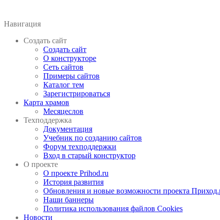
Навигация
Создать сайт
Создать сайт
О конструкторе
Сеть сайтов
Примеры сайтов
Каталог тем
Зарегистрироваться
Карта храмов
Месяцеслов
Техподдержка
Документация
Учебник по созданию сайтов
Форум техподдержки
Вход в старый конструктор
О проекте
О проекте Prihod.ru
История развития
Обновления и новые возможности проекта Приход.
Наши баннеры
Политика использования файлов Cookies
Новости