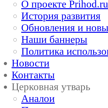
О проекте Prihod.r
История развития
Обновления и новы
Наши баннеры
Политика использо
Новости
Контакты
Церковная утварь
Аналои