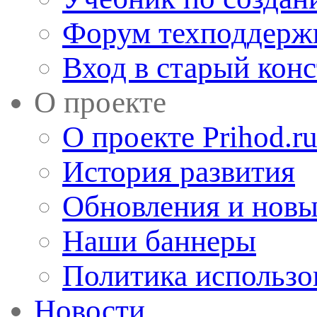
Форум техподдерж
Вход в старый кон
О проекте
О проекте Prihod.r
История развития
Обновления и новы
Наши баннеры
Политика использо
Новости