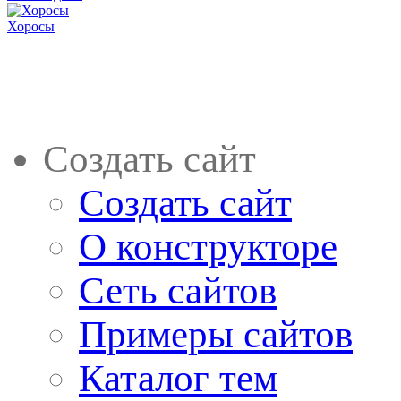
Хоросы
Создать сайт
Создать сайт
О конструкторе
Сеть сайтов
Примеры сайтов
Каталог тем