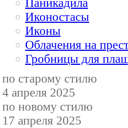
Паникадила
Иконостасы
Иконы
Облачения на прес
Гробницы для пла
по старому стилю
4 апреля 2025
по новому стилю
17 апреля 2025