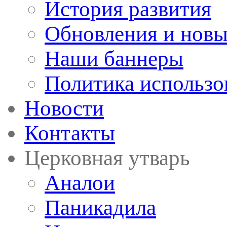
История развития
Обновления и новы
Наши баннеры
Политика использо
Новости
Контакты
Церковная утварь
Аналои
Паникадила