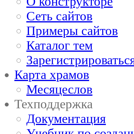
О конструкторе
Сеть сайтов
Примеры сайтов
Каталог тем
Зарегистрироватьс
Карта храмов
Месяцеслов
Техподдержка
Документация
Учебник по создан