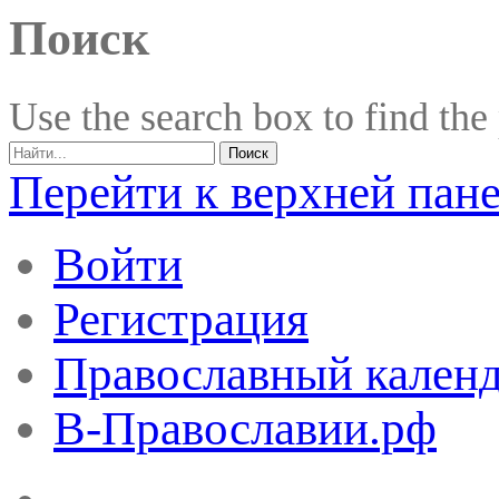
Поиск
Use the search box to find the
Перейти к верхней пан
Войти
Регистрация
Православный календ
В-Православии.рф