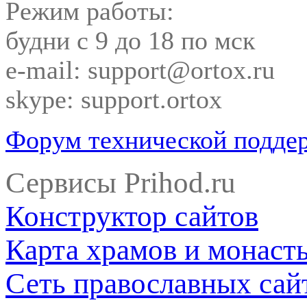
Режим работы:
будни с 9 до 18 по мск
e-mail: support@ortox.ru
skype: support.ortox
Форум технической подде
Сервисы Prihod.ru
Конструктор сайтов
Карта храмов и монаст
Сеть православных сай