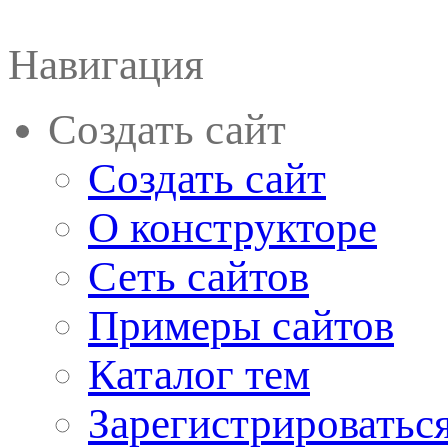
Навигация
Создать сайт
Создать сайт
О конструкторе
Сеть сайтов
Примеры сайтов
Каталог тем
Зарегистрироватьс