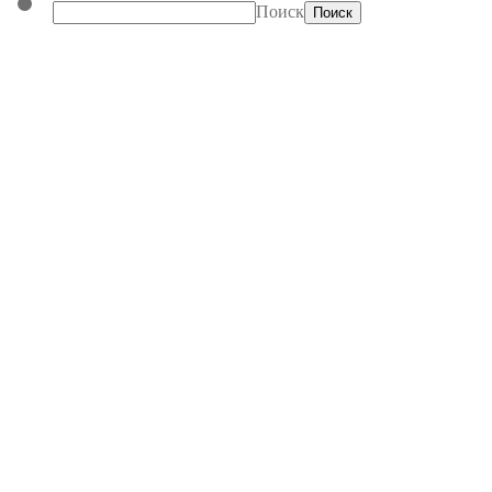
Поиск