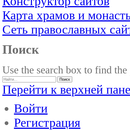
Конструктор сайтов
Карта храмов и монаст
Сеть православных сай
Поиск
Use the search box to find the
Перейти к верхней пан
Войти
Регистрация