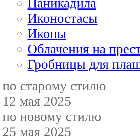
Паникадила
Иконостасы
Иконы
Облачения на прес
Гробницы для пла
по старому стилю
12 мая 2025
по новому стилю
25 мая 2025