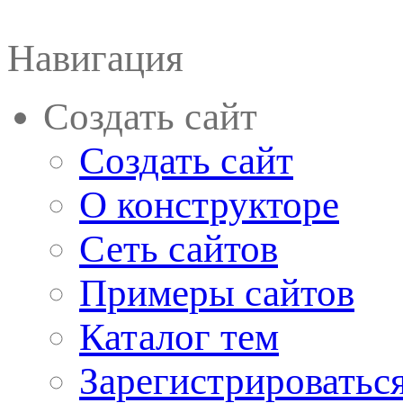
Навигация
Создать сайт
Создать сайт
О конструкторе
Сеть сайтов
Примеры сайтов
Каталог тем
Зарегистрироватьс