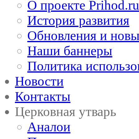
О проекте Prihod.r
История развития
Обновления и новы
Наши баннеры
Политика использо
Новости
Контакты
Церковная утварь
Аналои