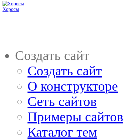
Хоросы
Создать сайт
Создать сайт
О конструкторе
Сеть сайтов
Примеры сайтов
Каталог тем