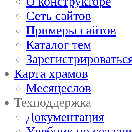
О конструкторе
Сеть сайтов
Примеры сайтов
Каталог тем
Зарегистрироватьс
Карта храмов
Месяцеслов
Техподдержка
Документация
Учебник по создан