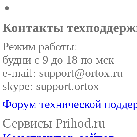
Контакты техподдерж
Режим работы:
будни с 9 до 18 по мск
e-mail: support@ortox.ru
skype: support.ortox
Форум технической подде
Сервисы Prihod.ru