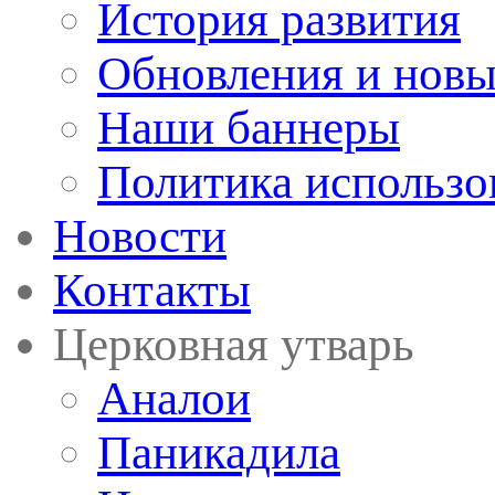
История развития
Обновления и новы
Наши баннеры
Политика использо
Новости
Контакты
Церковная утварь
Аналои
Паникадила