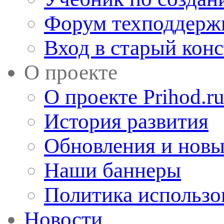
Форум техподдерж
Вход в старый кон
О проекте
О проекте Prihod.r
История развития
Обновления и новы
Наши баннеры
Политика использо
Новости