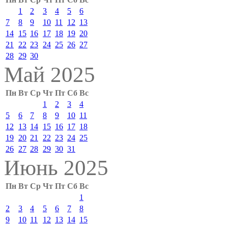
1
2
3
4
5
6
7
8
9
10
11
12
13
14
15
16
17
18
19
20
21
22
23
24
25
26
27
28
29
30
Май 2025
Пн
Вт
Ср
Чт
Пт
Сб
Вс
1
2
3
4
5
6
7
8
9
10
11
12
13
14
15
16
17
18
19
20
21
22
23
24
25
26
27
28
29
30
31
Июнь 2025
Пн
Вт
Ср
Чт
Пт
Сб
Вс
1
2
3
4
5
6
7
8
9
10
11
12
13
14
15