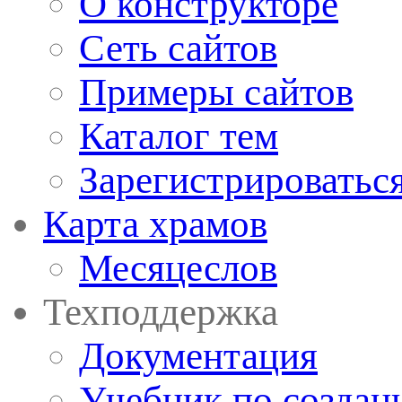
О конструкторе
Сеть сайтов
Примеры сайтов
Каталог тем
Зарегистрироватьс
Карта храмов
Месяцеслов
Техподдержка
Документация
Учебник по создан