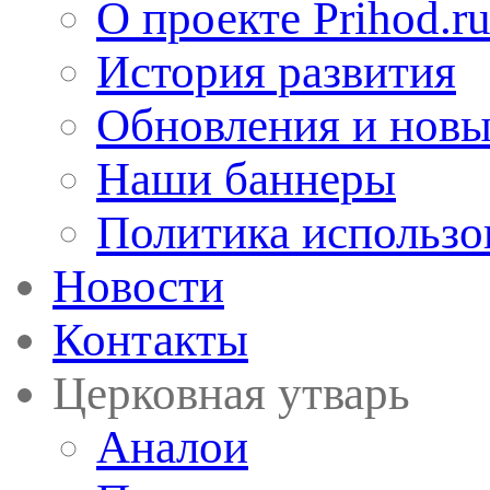
О проекте Prihod.r
История развития
Обновления и новы
Наши баннеры
Политика использо
Новости
Контакты
Церковная утварь
Аналои