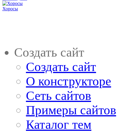
Хоросы
Создать сайт
Создать сайт
О конструкторе
Сеть сайтов
Примеры сайтов
Каталог тем