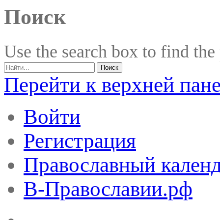
Поиск
Use the search box to find the
Перейти к верхней пан
Войти
Регистрация
Православный календ
В-Православии.рф