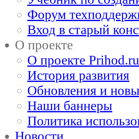
Форум техподдерж
Вход в старый кон
О проекте
О проекте Prihod.r
История развития
Обновления и новы
Наши баннеры
Политика использо
Новости