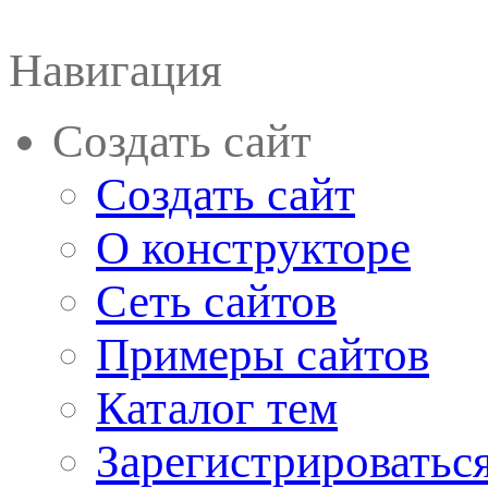
Навигация
Создать сайт
Создать сайт
О конструкторе
Сеть сайтов
Примеры сайтов
Каталог тем
Зарегистрироватьс