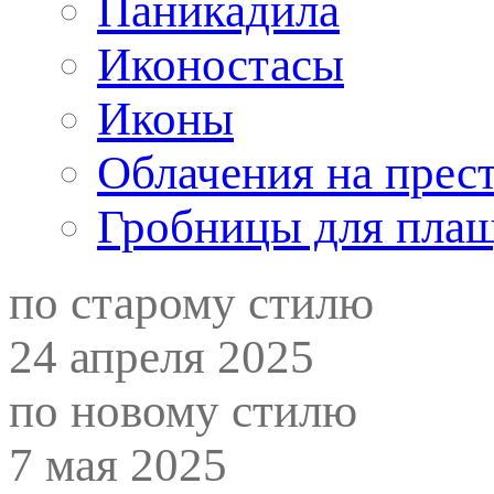
Паникадила
Иконостасы
Иконы
Облачения на прес
Гробницы для пла
по старому стилю
24 апреля 2025
по новому стилю
7 мая 2025