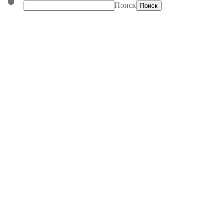
Поиск