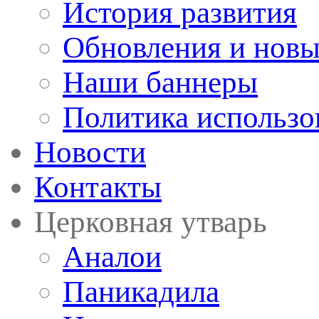
История развития
Обновления и новы
Наши баннеры
Политика использо
Новости
Контакты
Церковная утварь
Аналои
Паникадила