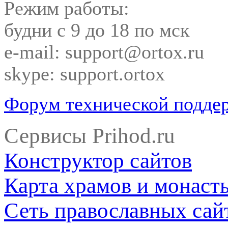
Режим работы:
будни с 9 до 18 по мск
e-mail: support@ortox.ru
skype: support.ortox
Форум технической подде
Сервисы Prihod.ru
Конструктор сайтов
Карта храмов и монаст
Сеть православных сай