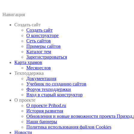
Навигация
Создать сайт
Создать сайт
О конструкторе
Сеть сайтов
Примеры сайтов
Каталог тем
Зарегистрироваться
Карта храмов
Месяцеслов
Техподдержка
Документация
Учебник по созданию сайтов
Форум техподдержки
Вход в старый конструктор
О проекте
О проекте Prihod.ru
История развития
Обновления и новые возможности проекта Приход.
Наши баннеры
Политика использования файлов Cookies
Новости