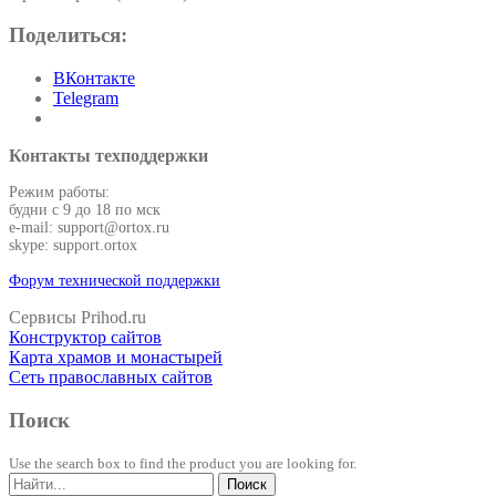
Поделиться:
ВКонтакте
Telegram
Контакты техподдержки
Режим работы:
будни с 9 до 18 по мск
e-mail: support@ortox.ru
skype: support.ortox
Форум технической поддержки
Сервисы Prihod.ru
Конструктор сайтов
Карта храмов и монастырей
Сеть православных сайтов
Поиск
Use the search box to find the product you are looking for.