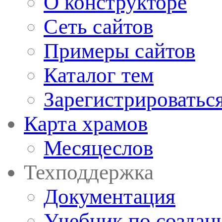
О конструкторе
Сеть сайтов
Примеры сайтов
Каталог тем
Зарегистрироватьс
Карта храмов
Месяцеслов
Техподдержка
Документация
Учебник по создан