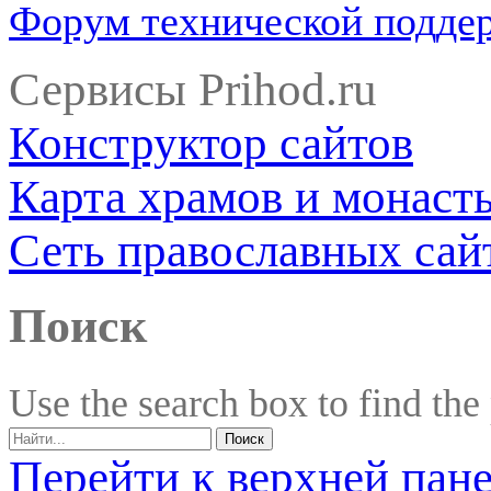
Форум технической подде
Сервисы Prihod.ru
Конструктор сайтов
Карта храмов и монаст
Сеть православных сай
Поиск
Use the search box to find the
Перейти к верхней пан