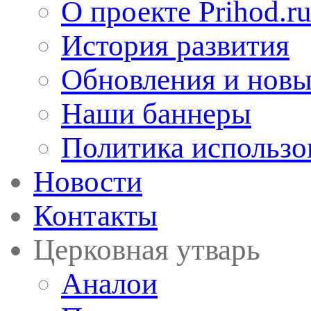
О проекте Prihod.r
История развития
Обновления и новы
Наши баннеры
Политика использо
Новости
Контакты
Церковная утварь
Аналои