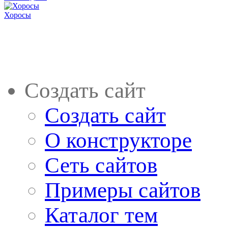
Хоросы
Создать сайт
Создать сайт
О конструкторе
Сеть сайтов
Примеры сайтов
Каталог тем