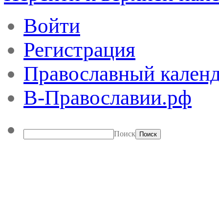
Войти
Регистрация
Православный календ
В-Православии.рф
Поиск