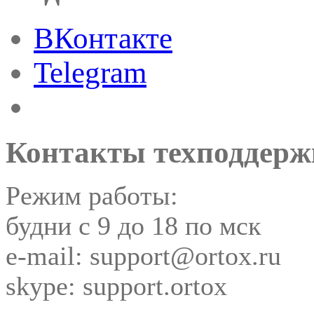
ВКонтакте
Telegram
Контакты техподдерж
Режим работы:
будни с 9 до 18 по мск
e-mail: support@ortox.ru
skype: support.ortox