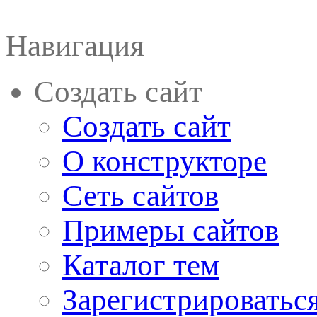
Навигация
Создать сайт
Создать сайт
О конструкторе
Сеть сайтов
Примеры сайтов
Каталог тем
Зарегистрироватьс