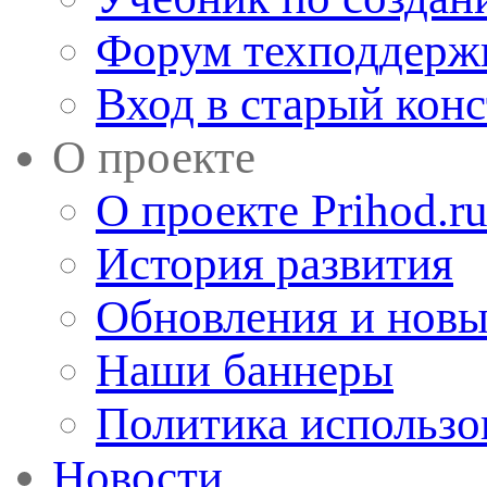
Форум техподдерж
Вход в старый кон
О проекте
О проекте Prihod.r
История развития
Обновления и новы
Наши баннеры
Политика использо
Новости