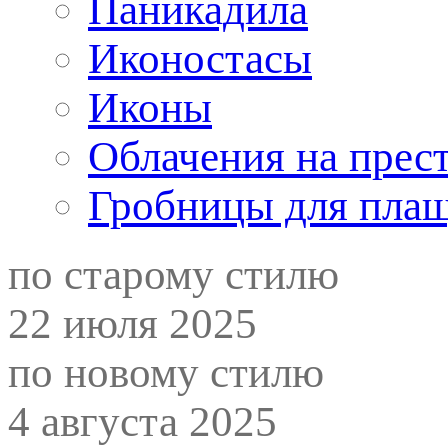
Паникадила
Иконостасы
Иконы
Облачения на прес
Гробницы для пла
по старому стилю
22 июля 2025
по новому стилю
4 августа 2025