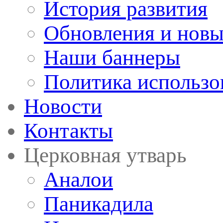
История развития
Обновления и новы
Наши баннеры
Политика использо
Новости
Контакты
Церковная утварь
Аналои
Паникадила