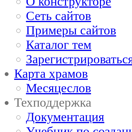
О конструкторе
Сеть сайтов
Примеры сайтов
Каталог тем
Зарегистрироватьс
Карта храмов
Месяцеслов
Техподдержка
Документация
Учебник по создан