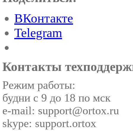
ВКонтакте
Telegram
Контакты техподдерж
Режим работы:
будни с 9 до 18 по мск
e-mail: support@ortox.ru
skype: support.ortox