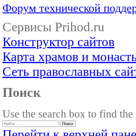
Форум технической подде
Сервисы Prihod.ru
Конструктор сайтов
Карта храмов и монаст
Сеть православных сай
Поиск
Use the search box to find the
Перейти к верхней пан