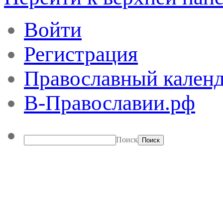
Войти
Регистрация
Православный календ
В-Православии.рф
Поиск