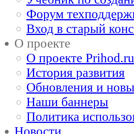
Форум техподдерж
Вход в старый кон
О проекте
О проекте Prihod.r
История развития
Обновления и новы
Наши баннеры
Политика использо
Новости