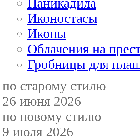
Паникадила
Иконостасы
Иконы
Облачения на прес
Гробницы для пла
по старому стилю
26 июня 2026
по новому стилю
9 июля 2026