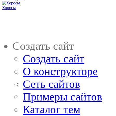
Хоросы
Создать сайт
Создать сайт
О конструкторе
Сеть сайтов
Примеры сайтов
Каталог тем