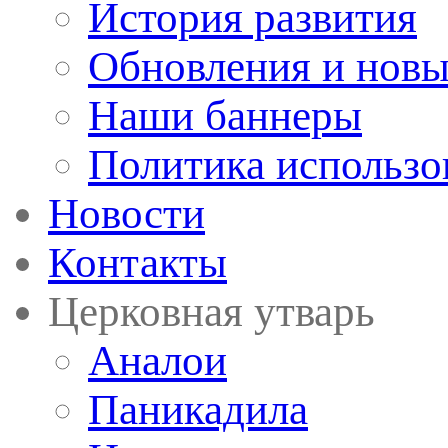
История развития
Обновления и новы
Наши баннеры
Политика использо
Новости
Контакты
Церковная утварь
Аналои
Паникадила