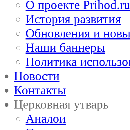
О проекте Prihod.r
История развития
Обновления и новы
Наши баннеры
Политика использо
Новости
Контакты
Церковная утварь
Аналои