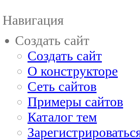
Навигация
Создать сайт
Создать сайт
О конструкторе
Сеть сайтов
Примеры сайтов
Каталог тем
Зарегистрироватьс