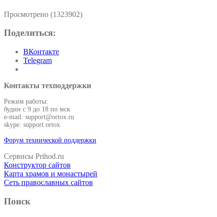
Просмотрено (1323902)
Поделиться:
ВКонтакте
Telegram
Контакты техподдержки
Режим работы:
будни с 9 до 18 по мск
e-mail: support@ortox.ru
skype: support.ortox
Форум технической поддержки
Сервисы Prihod.ru
Конструктор сайтов
Карта храмов и монастырей
Сеть православных сайтов
Поиск