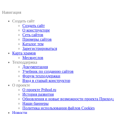
Навигация
Создать сайт
Создать сайт
О конструкторе
Сеть сайтов
Примеры сайтов
Каталог тем
Зарегистрироваться
Карта храмов
Месяцеслов
Техподдержка
Документация
Учебник по созданию сайтов
Форум техподдержки
Вход в старый конструктор
О проекте
О проекте Prihod.ru
История развития
Обновления и новые возможности проекта Приход.
Наши баннеры
Политика использования файлов Cookies
Новости