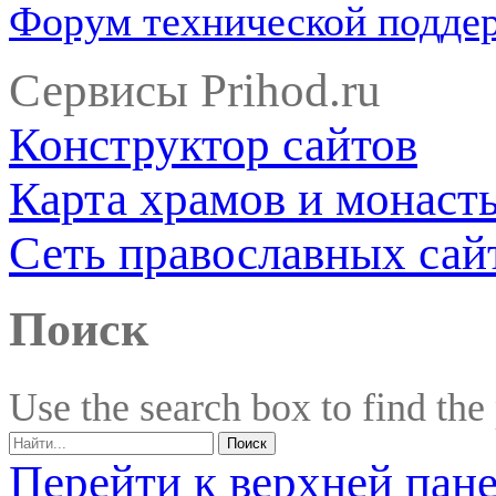
Форум технической подде
Сервисы Prihod.ru
Конструктор сайтов
Карта храмов и монаст
Сеть православных сай
Поиск
Use the search box to find the
Перейти к верхней пан