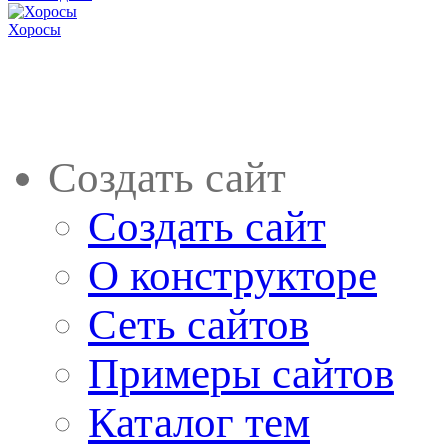
Хоросы
Создать сайт
Создать сайт
О конструкторе
Сеть сайтов
Примеры сайтов
Каталог тем