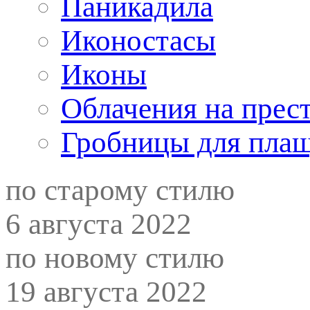
Паникадила
Иконостасы
Иконы
Облачения на прес
Гробницы для пла
по старому стилю
6 августа 2022
по новому стилю
19 августа 2022