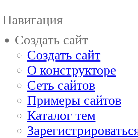
Навигация
Создать сайт
Создать сайт
О конструкторе
Сеть сайтов
Примеры сайтов
Каталог тем
Зарегистрироватьс