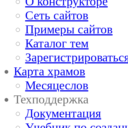
О конструкторе
Сеть сайтов
Примеры сайтов
Каталог тем
Зарегистрироватьс
Карта храмов
Месяцеслов
Техподдержка
Документация
Учебник по создан