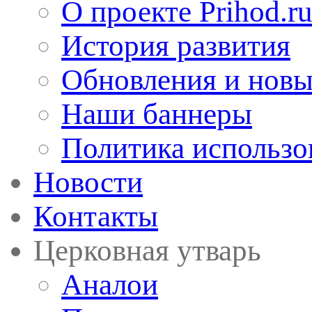
О проекте Prihod.r
История развития
Обновления и новы
Наши баннеры
Политика использо
Новости
Контакты
Церковная утварь
Аналои