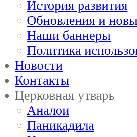
История развития
Обновления и новы
Наши баннеры
Политика использо
Новости
Контакты
Церковная утварь
Аналои
Паникадила