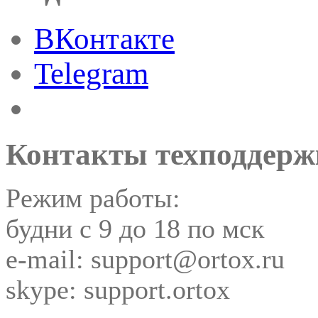
ВКонтакте
Telegram
Контакты техподдерж
Режим работы:
будни с 9 до 18 по мск
e-mail: support@ortox.ru
skype: support.ortox