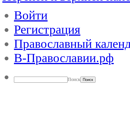
Войти
Регистрация
Православный календ
В-Православии.рф
Поиск