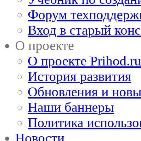
Форум техподдерж
Вход в старый кон
О проекте
О проекте Prihod.r
История развития
Обновления и новы
Наши баннеры
Политика использо
Новости