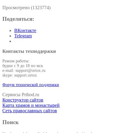
Просмотрено (1323774)
Поделиться:
ВКонтакте
Telegram
Контакты техподдержки
Режим работы:
будни с 9 до 18 по мск
e-mail: support@ortox.ru
skype: support.ortox
Форум технической поддержки
Сервисы Prihod.ru
Конструктор сайтов
Карта храмов и монастырей
Сеть православных сайтов
Поиск