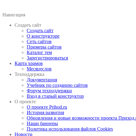
Навигация
Создать сайт
Создать сайт
О конструкторе
Сеть сайтов
Примеры сайтов
Каталог тем
Зарегистрироваться
Карта храмов
Месяцеслов
Техподдержка
Документация
Учебник по созданию сайтов
Форум техподдержки
Вход в старый конструктор
О проекте
О проекте Prihod.ru
История развития
Обновления и новые возможности проекта Приход.
Наши баннеры
Политика использования файлов Cookies
Новости