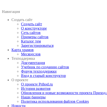
Навигация
Создать сайт
Создать сайт
О конструкторе
Сеть сайтов
Примеры сайтов
Каталог тем
Зарегистрироваться
Карта храмов
Месяцеслов
Техподдержка
Документация
Учебник по созданию сайтов
Форум техподдержки
Вход в старый конструктор
О проекте
О проекте Prihod.ru
История развития
Обновления и новые возможности проекта Приход.
Наши баннеры
Политика использования файлов Cookies
Новости