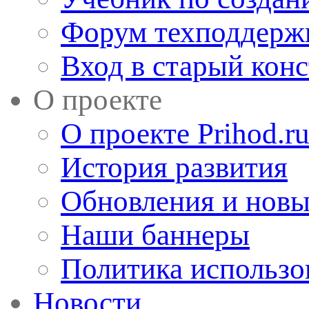
Форум техподдерж
Вход в старый кон
О проекте
О проекте Prihod.r
История развития
Обновления и новы
Наши баннеры
Политика использо
Новости