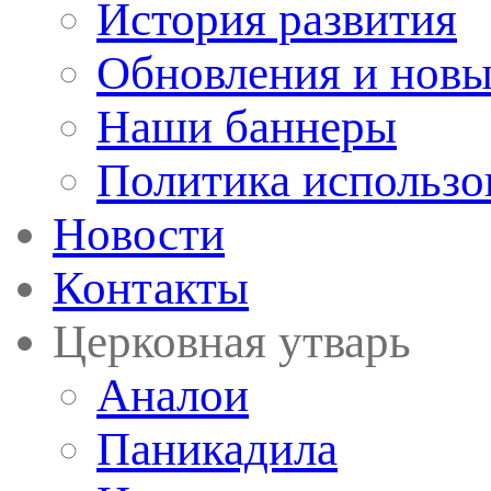
История развития
Обновления и новы
Наши баннеры
Политика использо
Новости
Контакты
Церковная утварь
Аналои
Паникадила