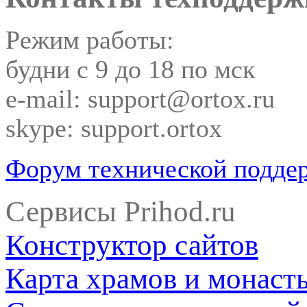
Режим работы:
будни с 9 до 18 по мск
e-mail: support@ortox.ru
skype: support.ortox
Форум технической подде
Сервисы Prihod.ru
Конструктор сайтов
Карта храмов и монаст