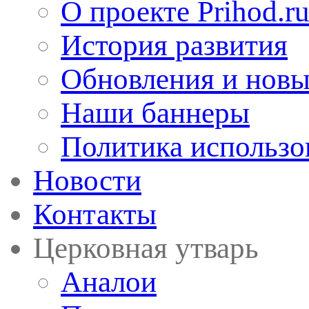
О проекте Prihod.r
История развития
Обновления и новы
Наши баннеры
Политика использо
Новости
Контакты
Церковная утварь
Аналои