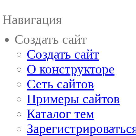
Навигация
Создать сайт
Создать сайт
О конструкторе
Сеть сайтов
Примеры сайтов
Каталог тем
Зарегистрироватьс