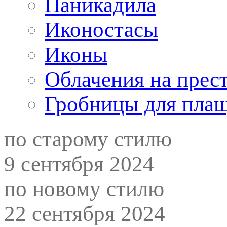
Паникадила
Иконостасы
Иконы
Облачения на прес
Гробницы для пла
по старому стилю
9 сентября 2024
по новому стилю
22 сентября 2024