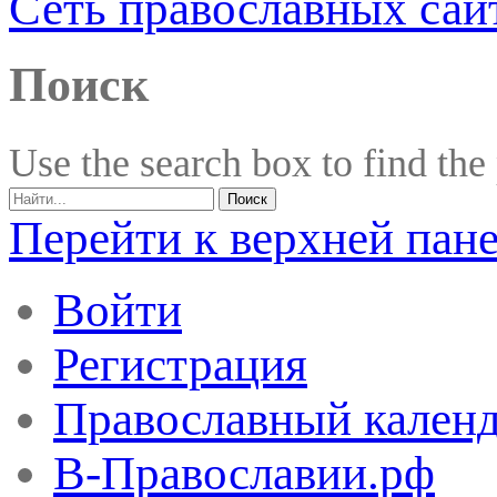
Сеть православных сай
Поиск
Use the search box to find the
Перейти к верхней пан
Войти
Регистрация
Православный календ
В-Православии.рф