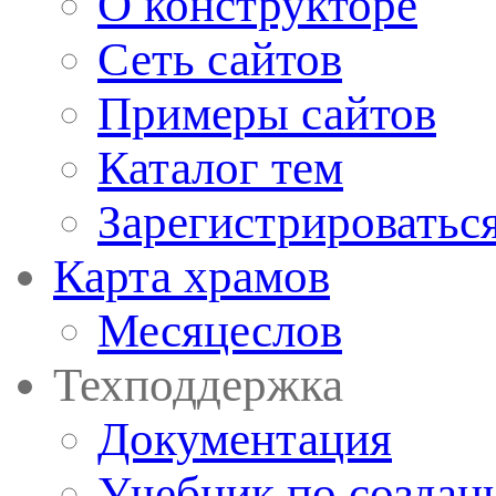
О конструкторе
Сеть сайтов
Примеры сайтов
Каталог тем
Зарегистрироватьс
Карта храмов
Месяцеслов
Техподдержка
Документация
Учебник по создан