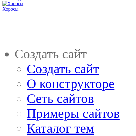
Хоросы
Создать сайт
Создать сайт
О конструкторе
Сеть сайтов
Примеры сайтов
Каталог тем