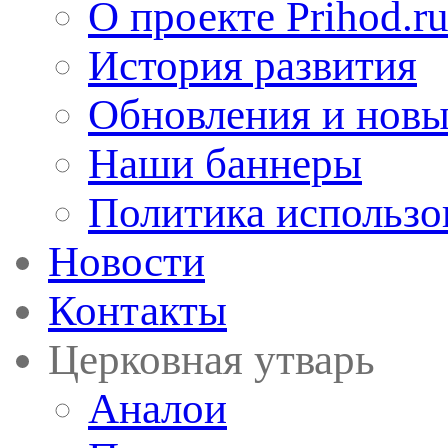
О проекте Prihod.r
История развития
Обновления и новы
Наши баннеры
Политика использо
Новости
Контакты
Церковная утварь
Аналои