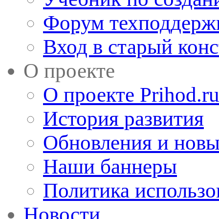
Форум техподдерж
Вход в старый кон
О проекте
О проекте Prihod.r
История развития
Обновления и новы
Наши баннеры
Политика использо
Новости