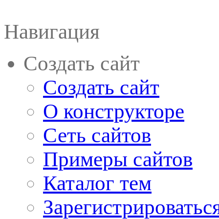
Навигация
Создать сайт
Создать сайт
О конструкторе
Сеть сайтов
Примеры сайтов
Каталог тем
Зарегистрироватьс