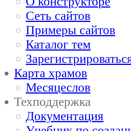
О конструкторе
Сеть сайтов
Примеры сайтов
Каталог тем
Зарегистрироватьс
Карта храмов
Месяцеслов
Техподдержка
Документация
Учебник по создан