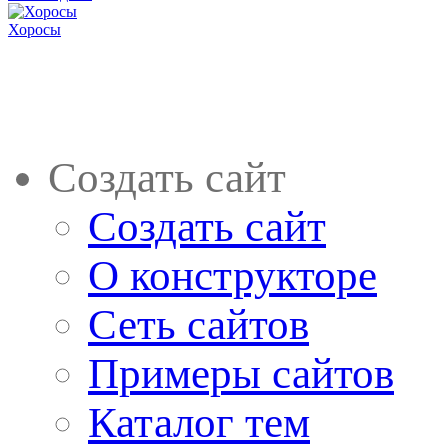
Хоросы
Создать сайт
Создать сайт
О конструкторе
Сеть сайтов
Примеры сайтов
Каталог тем