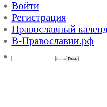
Войти
Регистрация
Православный календ
В-Православии.рф
Поиск