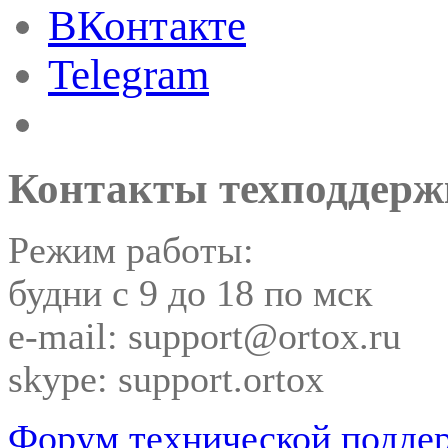
ВКонтакте
Telegram
Контакты техподдерж
Режим работы:
будни с 9 до 18 по мск
e-mail: support@ortox.ru
skype: support.ortox
Форум технической подде