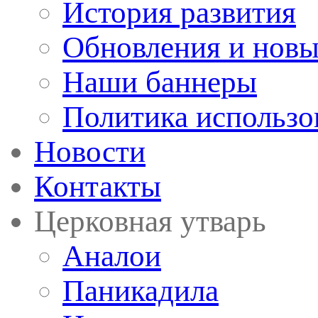
История развития
Обновления и новы
Наши баннеры
Политика использо
Новости
Контакты
Церковная утварь
Аналои
Паникадила