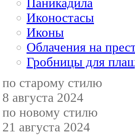
Паникадила
Иконостасы
Иконы
Облачения на прес
Гробницы для пла
по старому стилю
8 августа 2024
по новому стилю
21 августа 2024