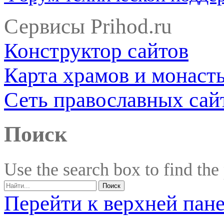
Сервисы Prihod.ru
Конструктор сайтов
Карта храмов и монаст
Сеть православных сай
Поиск
Use the search box to find the
Перейти к верхней пан