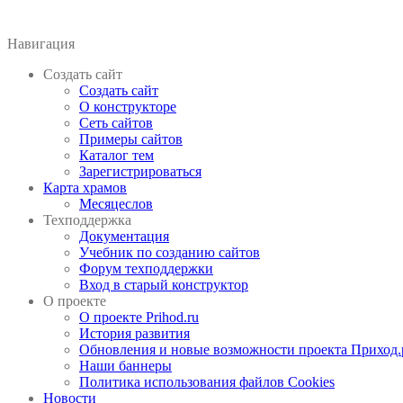
Навигация
Создать сайт
Создать сайт
О конструкторе
Сеть сайтов
Примеры сайтов
Каталог тем
Зарегистрироваться
Карта храмов
Месяцеслов
Техподдержка
Документация
Учебник по созданию сайтов
Форум техподдержки
Вход в старый конструктор
О проекте
О проекте Prihod.ru
История развития
Обновления и новые возможности проекта Приход.
Наши баннеры
Политика использования файлов Cookies
Новости