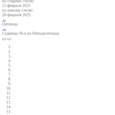
по старому стилю
15 февраля 2025
по новому стилю
28 февраля 2025
←
Пятница
→
Седмица 36-я по Пятидесятнице