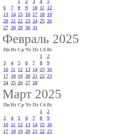
1
2
3
4
5
6
7
8
9
10
11
12
13
14
15
16
17
18
19
20
21
22
23
24
25
26
27
28
29
30
31
Февраль 2025
Пн
Вт
Ср
Чт
Пт
Сб
Вс
1
2
3
4
5
6
7
8
9
10
11
12
13
14
15
16
17
18
19
20
21
22
23
24
25
26
27
28
Март 2025
Пн
Вт
Ср
Чт
Пт
Сб
Вс
1
2
3
4
5
6
7
8
9
10
11
12
13
14
15
16
17
18
19
20
21
22
23