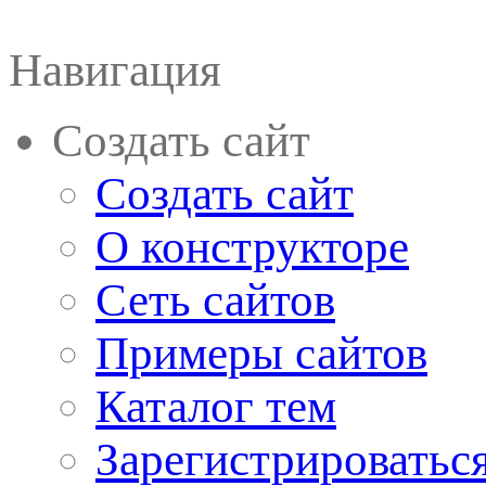
Навигация
Создать сайт
Создать сайт
О конструкторе
Сеть сайтов
Примеры сайтов
Каталог тем
Зарегистрироватьс