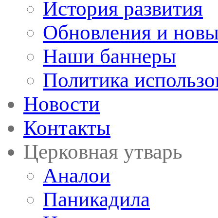
История развития
Обновления и новы
Наши баннеры
Политика использо
Новости
Контакты
Церковная утварь
Аналои
Паникадила