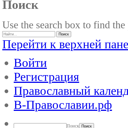
Поиск
Use the search box to find the
Перейти к верхней пан
Войти
Регистрация
Православный календ
В-Православии.рф
Поиск