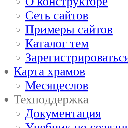
О конструкторе
Сеть сайтов
Примеры сайтов
Каталог тем
Зарегистрироватьс
Карта храмов
Месяцеслов
Техподдержка
Документация
Учебник по создан