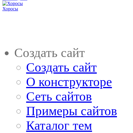
Хоросы
Создать сайт
Создать сайт
О конструкторе
Сеть сайтов
Примеры сайтов
Каталог тем