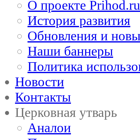
О проекте Prihod.r
История развития
Обновления и новы
Наши баннеры
Политика использо
Новости
Контакты
Церковная утварь
Аналои