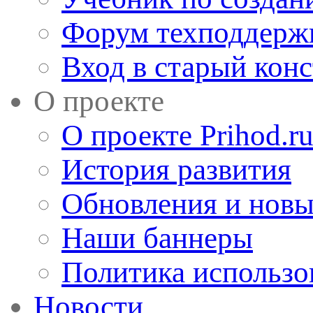
Форум техподдерж
Вход в старый кон
О проекте
О проекте Prihod.r
История развития
Обновления и новы
Наши баннеры
Политика использо
Новости