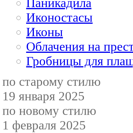
Паникадила
Иконостасы
Иконы
Облачения на прес
Гробницы для пла
по старому стилю
19 января 2025
по новому стилю
1 февраля 2025