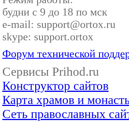
будни с 9 до 18 по мск
e-mail: support@ortox.ru
skype: support.ortox
Форум технической подде
Сервисы Prihod.ru
Конструктор сайтов
Карта храмов и монаст
Сеть православных сай