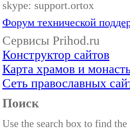
skype: support.ortox
Форум технической подде
Сервисы Prihod.ru
Конструктор сайтов
Карта храмов и монаст
Сеть православных сай
Поиск
Use the search box to find the