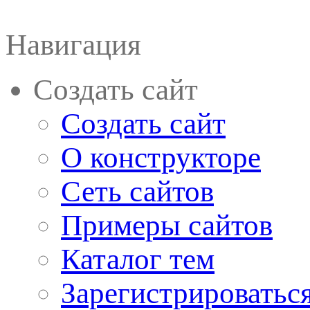
Навигация
Создать сайт
Создать сайт
О конструкторе
Сеть сайтов
Примеры сайтов
Каталог тем
Зарегистрироватьс