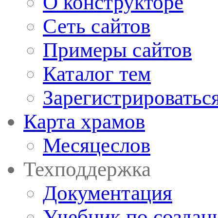
О конструкторе
Сеть сайтов
Примеры сайтов
Каталог тем
Зарегистрироватьс
Карта храмов
Месяцеслов
Техподдержка
Документация
Учебник по создан