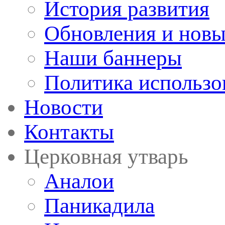
История развития
Обновления и новы
Наши баннеры
Политика использо
Новости
Контакты
Церковная утварь
Аналои
Паникадила