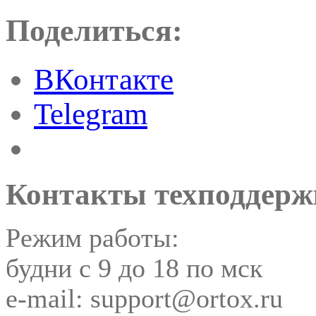
Поделиться:
ВКонтакте
Telegram
Контакты техподдерж
Режим работы:
будни с 9 до 18 по мск
e-mail: support@ortox.ru