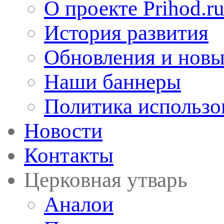
О проекте Prihod.r
История развития
Обновления и новы
Наши баннеры
Политика использо
Новости
Контакты
Церковная утварь
Аналои