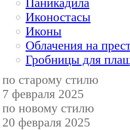
Паникадила
Иконостасы
Иконы
Облачения на прес
Гробницы для пла
по старому стилю
7 февраля 2025
по новому стилю
20 февраля 2025