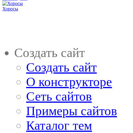
Хоросы
Создать сайт
Создать сайт
О конструкторе
Сеть сайтов
Примеры сайтов
Каталог тем