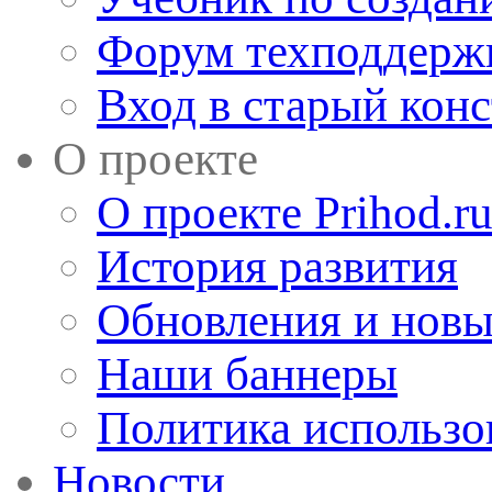
Форум техподдерж
Вход в старый кон
О проекте
О проекте Prihod.r
История развития
Обновления и новы
Наши баннеры
Политика использо
Новости