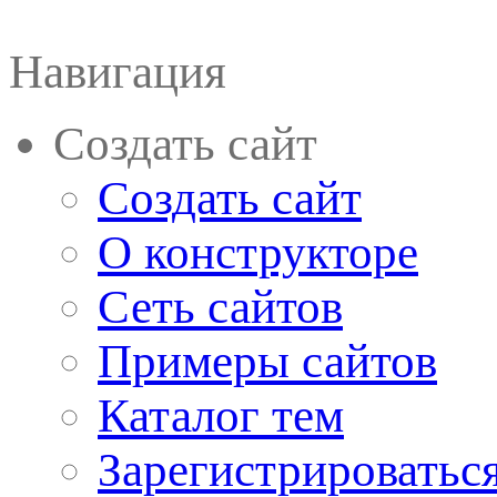
Навигация
Создать сайт
Создать сайт
О конструкторе
Сеть сайтов
Примеры сайтов
Каталог тем
Зарегистрироватьс