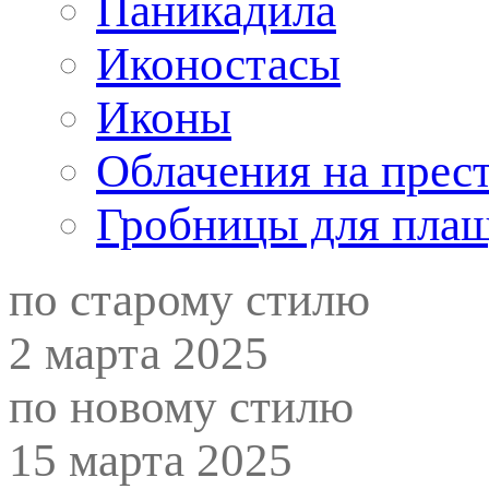
Паникадила
Иконостасы
Иконы
Облачения на прес
Гробницы для пла
по старому стилю
2 марта 2025
по новому стилю
15 марта 2025