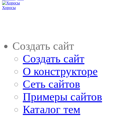
Хоросы
Создать сайт
Создать сайт
О конструкторе
Сеть сайтов
Примеры сайтов
Каталог тем