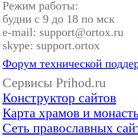
Режим работы:
будни с 9 до 18 по мск
e-mail: support@ortox.ru
skype: support.ortox
Форум технической подде
Сервисы Prihod.ru
Конструктор сайтов
Карта храмов и монаст
Сеть православных сай