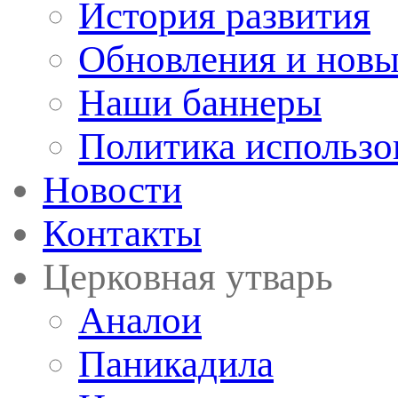
История развития
Обновления и новы
Наши баннеры
Политика использо
Новости
Контакты
Церковная утварь
Аналои
Паникадила