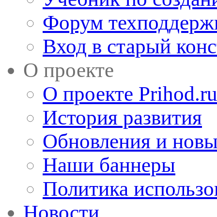
Форум техподдерж
Вход в старый кон
О проекте
О проекте Prihod.r
История развития
Обновления и новы
Наши баннеры
Политика использо
Новости