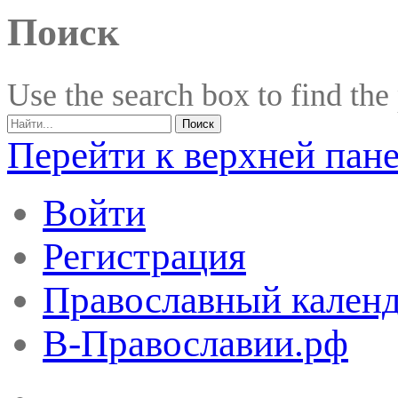
Поиск
Use the search box to find the
Перейти к верхней пан
Войти
Регистрация
Православный календ
В-Православии.рф