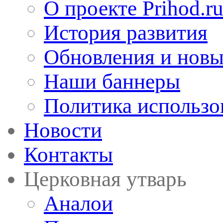
О проекте Prihod.r
История развития
Обновления и новы
Наши баннеры
Политика использо
Новости
Контакты
Церковная утварь
Аналои