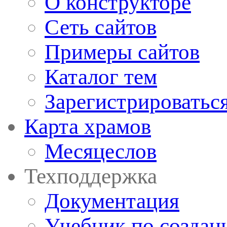
О конструкторе
Сеть сайтов
Примеры сайтов
Каталог тем
Зарегистрироватьс
Карта храмов
Месяцеслов
Техподдержка
Документация
Учебник по создан