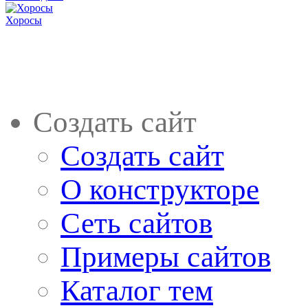
Хоросы
Создать сайт
Создать сайт
О конструкторе
Сеть сайтов
Примеры сайтов
Каталог тем