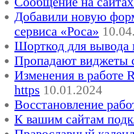
Сообщение на сайтах 
Добавили новую форм
сервиса «Роса»
10.04
Шорткод для вывода 
Пропадают виджеты с
Изменения в работе 
https
10.01.2024
Восстановление рабо
К вашим сайтам под
Православный календ