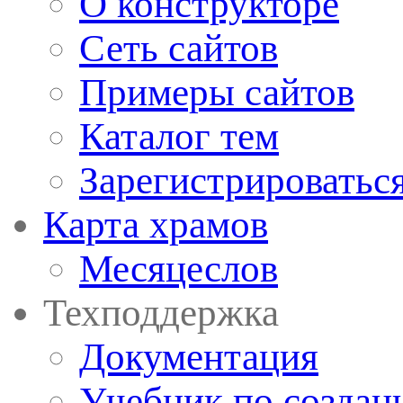
О конструкторе
Сеть сайтов
Примеры сайтов
Каталог тем
Зарегистрироватьс
Карта храмов
Месяцеслов
Техподдержка
Документация
Учебник по создан