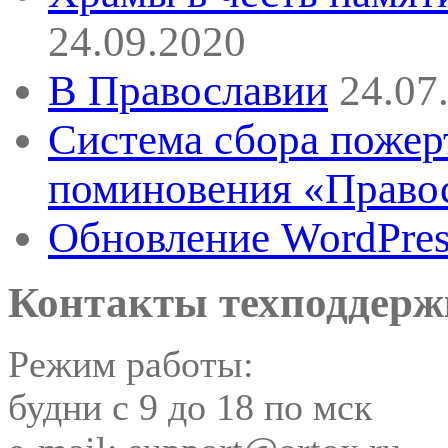
24.09.2020
В Православии
24.07
Система сбора пожер
поминовения «Правос
Обновление WordPress
Контакты техподдерж
Режим работы:
будни с 9 до 18 по мск