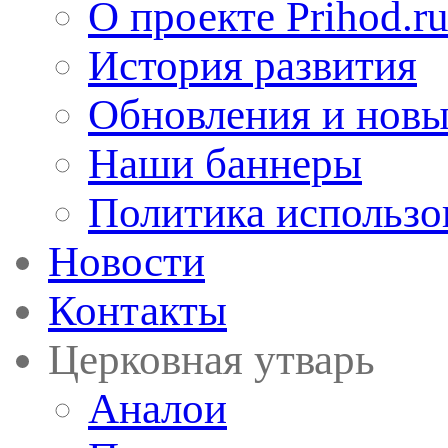
О проекте Prihod.r
История развития
Обновления и новы
Наши баннеры
Политика использо
Новости
Контакты
Церковная утварь
Аналои