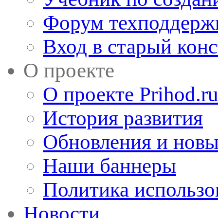
Форум техподдерж
Вход в старый кон
О проекте
О проекте Prihod.r
История развития
Обновления и новы
Наши баннеры
Политика использо
Новости