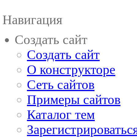
Навигация
Создать сайт
Создать сайт
О конструкторе
Сеть сайтов
Примеры сайтов
Каталог тем
Зарегистрироватьс