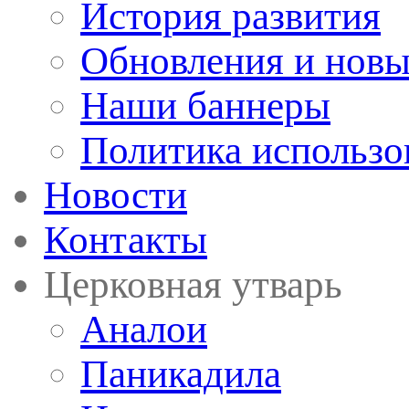
История развития
Обновления и новы
Наши баннеры
Политика использо
Новости
Контакты
Церковная утварь
Аналои
Паникадила