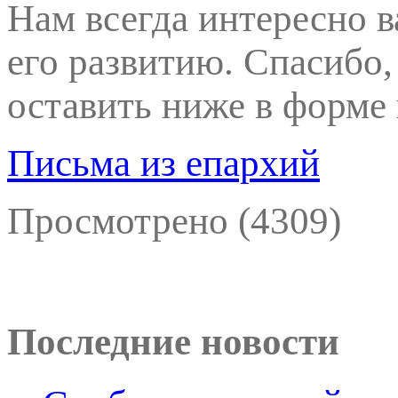
Нам всегда интересно в
его развитию. Спасибо
оставить ниже в форме
Письма из епархий
Просмотрено (4309)
Последние новости