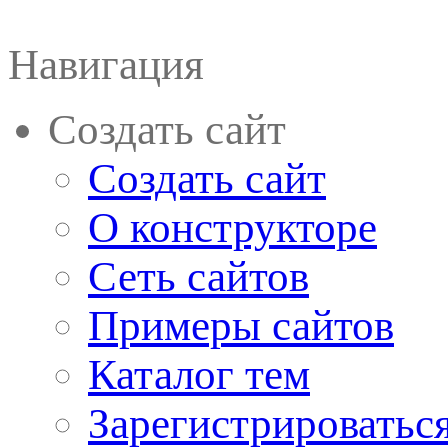
Навигация
Создать сайт
Создать сайт
О конструкторе
Сеть сайтов
Примеры сайтов
Каталог тем
Зарегистрироватьс