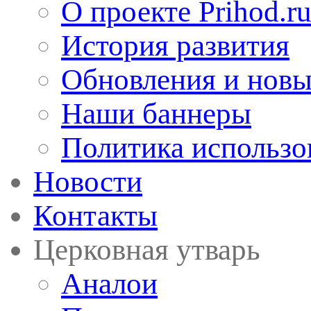
О проекте Prihod.r
История развития
Обновления и новы
Наши баннеры
Политика использо
Новости
Контакты
Церковная утварь
Аналои