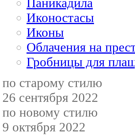
Паникадила
Иконостасы
Иконы
Облачения на прес
Гробницы для пла
по старому стилю
26 сентября 2022
по новому стилю
9 октября 2022