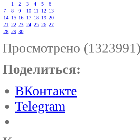
1
2
3
4
5
6
7
8
9
10
11
12
13
14
15
16
17
18
19
20
21
22
23
24
25
26
27
28
29
30
Просмотрено (1323991
Поделиться:
ВКонтакте
Telegram