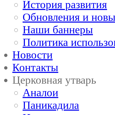
История развития
Обновления и новы
Наши баннеры
Политика использо
Новости
Контакты
Церковная утварь
Аналои
Паникадила