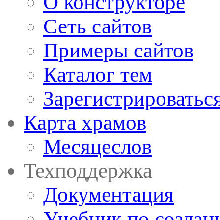
О конструкторе
Сеть сайтов
Примеры сайтов
Каталог тем
Зарегистрироватьс
Карта храмов
Месяцеслов
Техподдержка
Документация
Учебник по создан