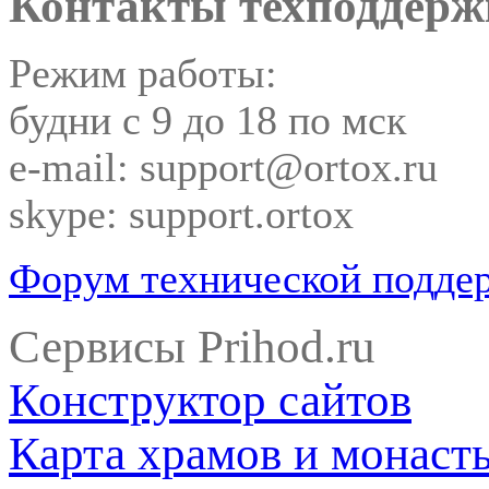
Контакты техподдерж
Режим работы:
будни с 9 до 18 по мск
e-mail: support@ortox.ru
skype: support.ortox
Форум технической подде
Сервисы Prihod.ru
Конструктор сайтов
Карта храмов и монаст