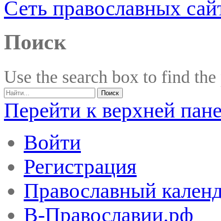
Сеть православных сай
Поиск
Use the search box to find the
Перейти к верхней пан
Войти
Регистрация
Православный календ
В-Православии.рф