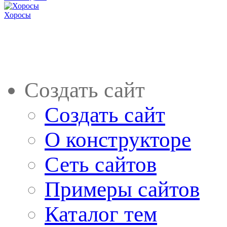
Хоросы
Создать сайт
Создать сайт
О конструкторе
Сеть сайтов
Примеры сайтов
Каталог тем