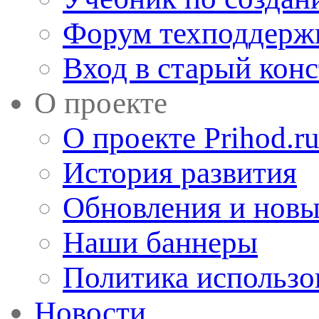
Форум техподдерж
Вход в старый кон
О проекте
О проекте Prihod.r
История развития
Обновления и новы
Наши баннеры
Политика использо
Новости