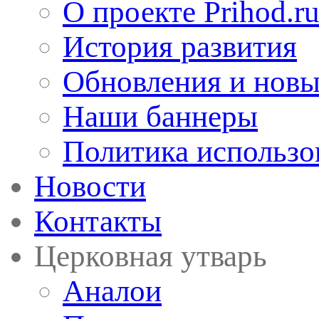
О проекте Prihod.r
История развития
Обновления и новы
Наши баннеры
Политика использо
Новости
Контакты
Церковная утварь
Аналои