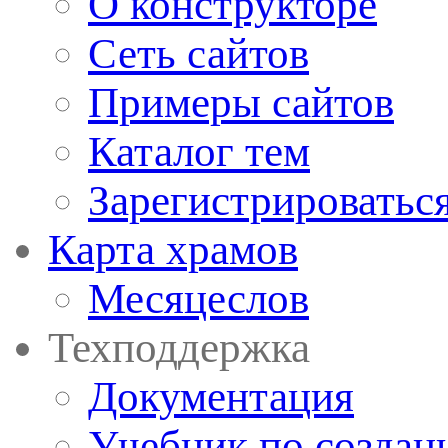
О конструкторе
Сеть сайтов
Примеры сайтов
Каталог тем
Зарегистрироватьс
Карта храмов
Месяцеслов
Техподдержка
Документация
Учебник по создан