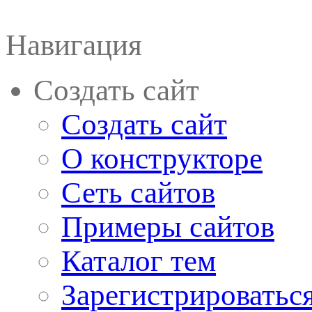
Навигация
Создать сайт
Создать сайт
О конструкторе
Сеть сайтов
Примеры сайтов
Каталог тем
Зарегистрироватьс