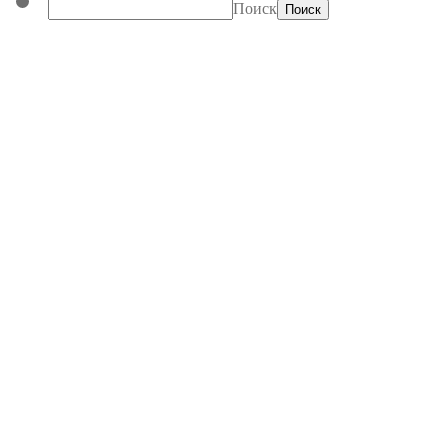
Поиск