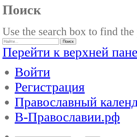
Поиск
Use the search box to find the
Перейти к верхней пан
Войти
Регистрация
Православный календ
В-Православии.рф