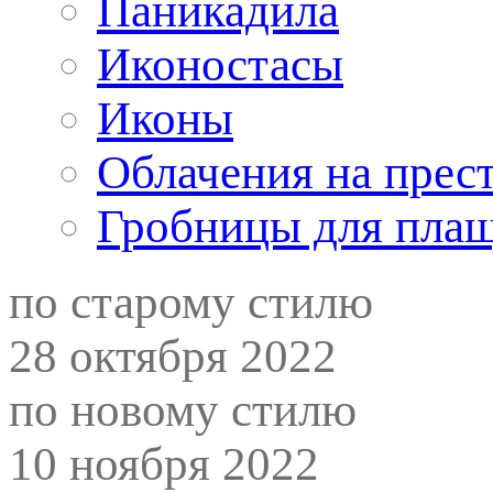
Паникадила
Иконостасы
Иконы
Облачения на прес
Гробницы для пла
по старому стилю
28 октября 2022
по новому стилю
10 ноября 2022