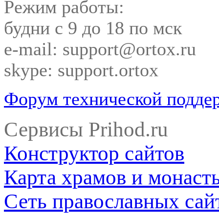
Режим работы:
будни с 9 до 18 по мск
e-mail: support@ortox.ru
skype: support.ortox
Форум технической подде
Сервисы Prihod.ru
Конструктор сайтов
Карта храмов и монаст
Сеть православных сай