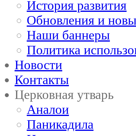
История развития
Обновления и новы
Наши баннеры
Политика использо
Новости
Контакты
Церковная утварь
Аналои
Паникадила