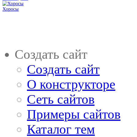
Хоросы
Создать сайт
Создать сайт
О конструкторе
Сеть сайтов
Примеры сайтов
Каталог тем