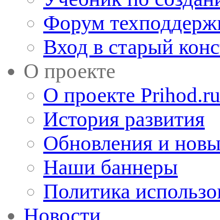
Форум техподдерж
Вход в старый кон
О проекте
О проекте Prihod.r
История развития
Обновления и новы
Наши баннеры
Политика использо
Новости