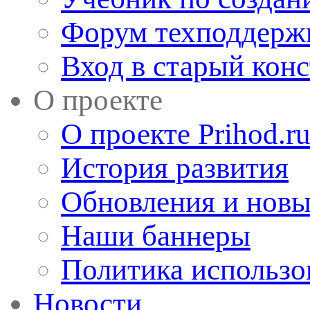
Форум техподдерж
Вход в старый кон
О проекте
О проекте Prihod.r
История развития
Обновления и новы
Наши баннеры
Политика использо
Новости