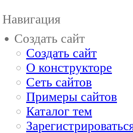
Навигация
Создать сайт
Создать сайт
О конструкторе
Сеть сайтов
Примеры сайтов
Каталог тем
Зарегистрироватьс