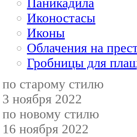
Паникадила
Иконостасы
Иконы
Облачения на прес
Гробницы для пла
по старому стилю
3 ноября 2022
по новому стилю
16 ноября 2022