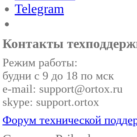
Telegram
Контакты техподдерж
Режим работы:
будни с 9 до 18 по мск
e-mail: support@ortox.ru
skype: support.ortox
Форум технической подде