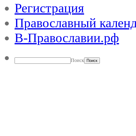
Регистрация
Православный календ
В-Православии.рф
Поиск