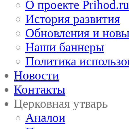
О проекте Prihod.r
История развития
Обновления и новы
Наши баннеры
Политика использо
Новости
Контакты
Церковная утварь
Аналои