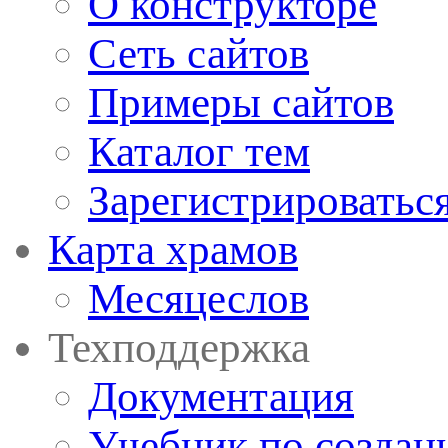
О конструкторе
Сеть сайтов
Примеры сайтов
Каталог тем
Зарегистрироватьс
Карта храмов
Месяцеслов
Техподдержка
Документация
Учебник по создан