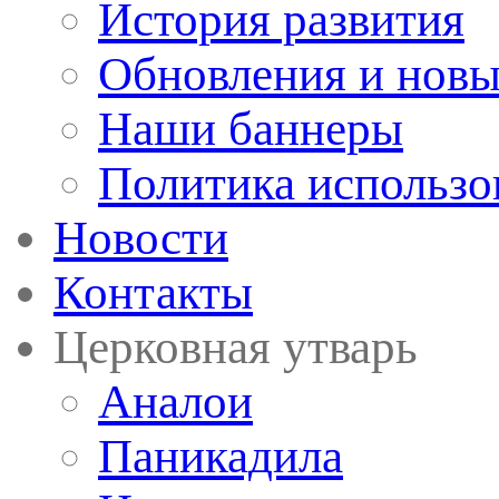
История развития
Обновления и новы
Наши баннеры
Политика использо
Новости
Контакты
Церковная утварь
Аналои
Паникадила