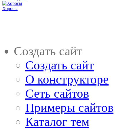
Хоросы
Создать сайт
Создать сайт
О конструкторе
Сеть сайтов
Примеры сайтов
Каталог тем