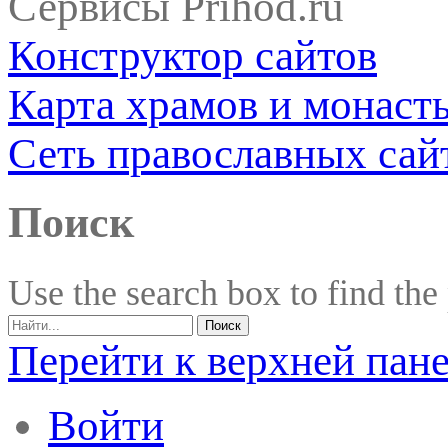
Сервисы Prihod.ru
Конструктор сайтов
Карта храмов и монаст
Сеть православных сай
Поиск
Use the search box to find the
Перейти к верхней пан
Войти