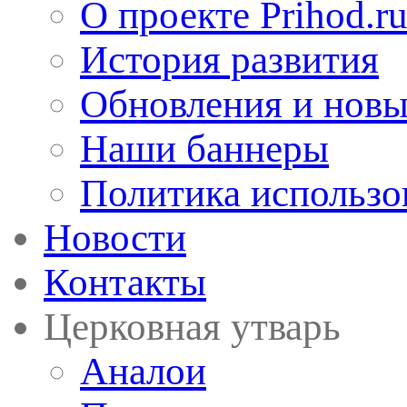
О проекте Prihod.r
История развития
Обновления и новы
Наши баннеры
Политика использо
Новости
Контакты
Церковная утварь
Аналои