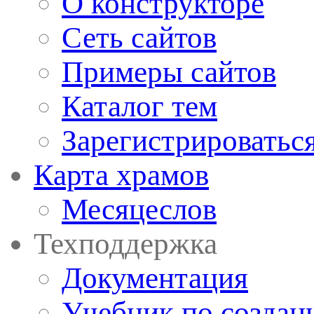
О конструкторе
Сеть сайтов
Примеры сайтов
Каталог тем
Зарегистрироватьс
Карта храмов
Месяцеслов
Техподдержка
Документация
Учебник по создан