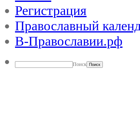
Регистрация
Православный календ
В-Православии.рф
Поиск