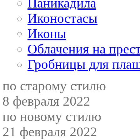
Паникадила
Иконостасы
Иконы
Облачения на прес
Гробницы для пла
по старому стилю
8 февраля 2022
по новому стилю
21 февраля 2022