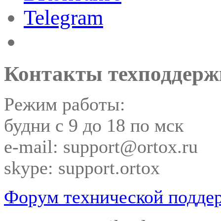
Telegram
Контакты техподдерж
Режим работы:
будни с 9 до 18 по мск
e-mail: support@ortox.ru
skype: support.ortox
Форум технической подде