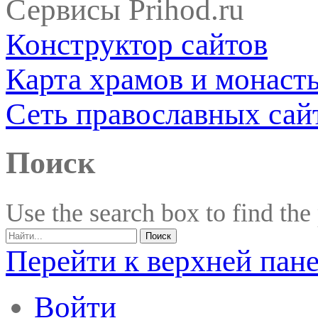
Сервисы Prihod.ru
Конструктор сайтов
Карта храмов и монаст
Сеть православных сай
Поиск
Use the search box to find the
Перейти к верхней пан
Войти