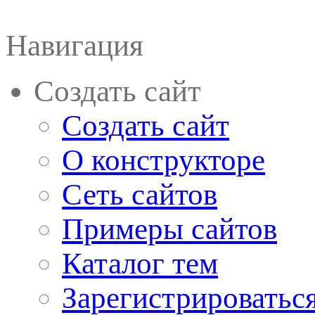
Навигация
Создать сайт
Создать сайт
О конструкторе
Сеть сайтов
Примеры сайтов
Каталог тем
Зарегистрироватьс