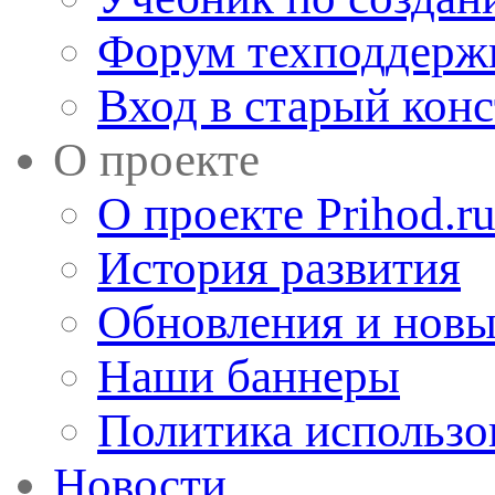
Форум техподдерж
Вход в старый кон
О проекте
О проекте Prihod.r
История развития
Обновления и новы
Наши баннеры
Политика использо
Новости