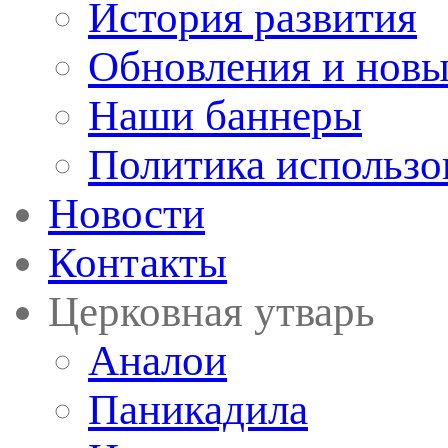
История развития
Обновления и новы
Наши баннеры
Политика использо
Новости
Контакты
Церковная утварь
Аналои
Паникадила