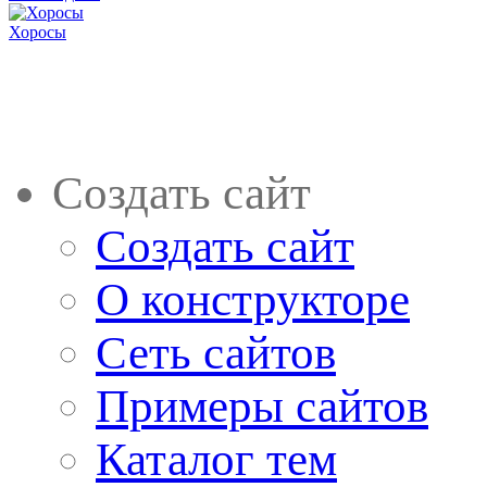
Хоросы
Создать сайт
Создать сайт
О конструкторе
Сеть сайтов
Примеры сайтов
Каталог тем