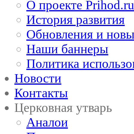
О проекте Prihod.r
История развития
Обновления и новы
Наши баннеры
Политика использо
Новости
Контакты
Церковная утварь
Аналои