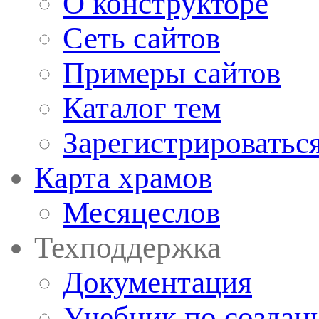
О конструкторе
Сеть сайтов
Примеры сайтов
Каталог тем
Зарегистрироватьс
Карта храмов
Месяцеслов
Техподдержка
Документация
Учебник по создан