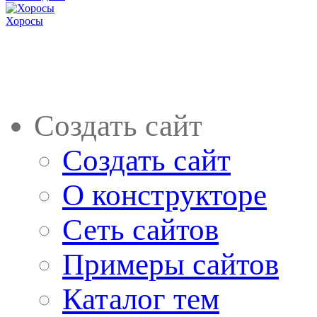
Хоросы
Создать сайт
Создать сайт
О конструкторе
Сеть сайтов
Примеры сайтов
Каталог тем