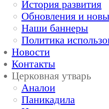
История развития
Обновления и новы
Наши баннеры
Политика использо
Новости
Контакты
Церковная утварь
Аналои
Паникадила