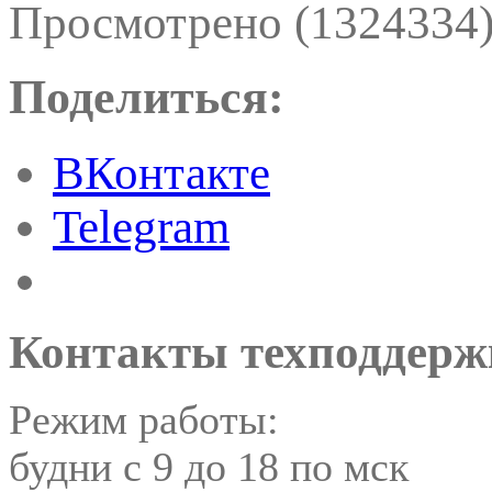
Просмотрено (1324334
Поделиться:
ВКонтакте
Telegram
Контакты техподдерж
Режим работы:
будни с 9 до 18 по мск