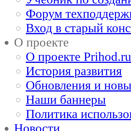
Форум техподдерж
Вход в старый кон
О проекте
О проекте Prihod.r
История развития
Обновления и новы
Наши баннеры
Политика использо
Новости