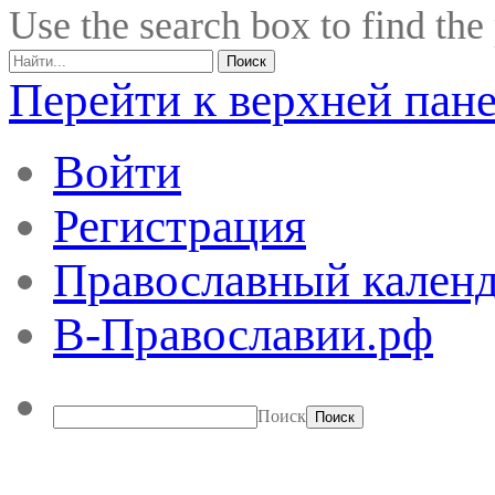
Use the search box to find the
Перейти к верхней пан
Войти
Регистрация
Православный календ
В-Православии.рф
Поиск