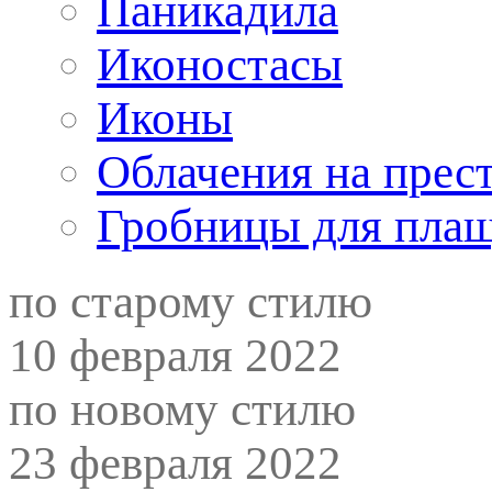
Паникадила
Иконостасы
Иконы
Облачения на прес
Гробницы для пла
по старому стилю
10 февраля 2022
по новому стилю
23 февраля 2022