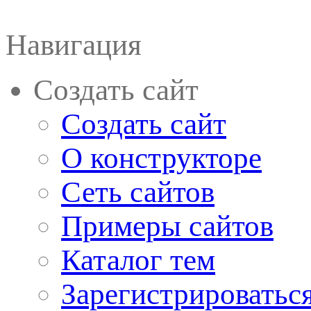
Навигация
Создать сайт
Создать сайт
О конструкторе
Сеть сайтов
Примеры сайтов
Каталог тем
Зарегистрироватьс