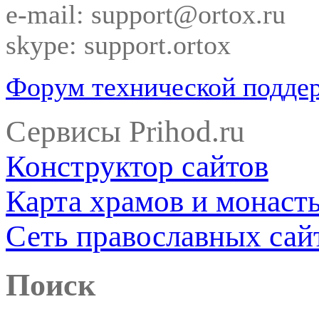
e-mail: support@ortox.ru
skype: support.ortox
Форум технической подде
Сервисы Prihod.ru
Конструктор сайтов
Карта храмов и монаст
Сеть православных сай
Поиск