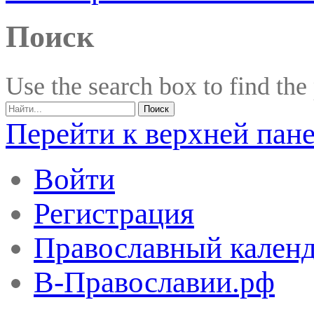
Поиск
Use the search box to find the
Перейти к верхней пан
Войти
Регистрация
Православный календ
В-Православии.рф