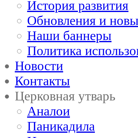
История развития
Обновления и новы
Наши баннеры
Политика использо
Новости
Контакты
Церковная утварь
Аналои
Паникадила