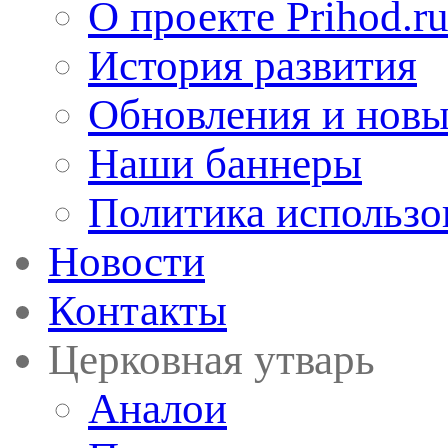
О проекте Prihod.r
История развития
Обновления и новы
Наши баннеры
Политика использо
Новости
Контакты
Церковная утварь
Аналои