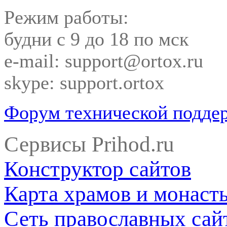
Режим работы:
будни с 9 до 18 по мск
e-mail: support@ortox.ru
skype: support.ortox
Форум технической подде
Сервисы Prihod.ru
Конструктор сайтов
Карта храмов и монаст
Сеть православных сай