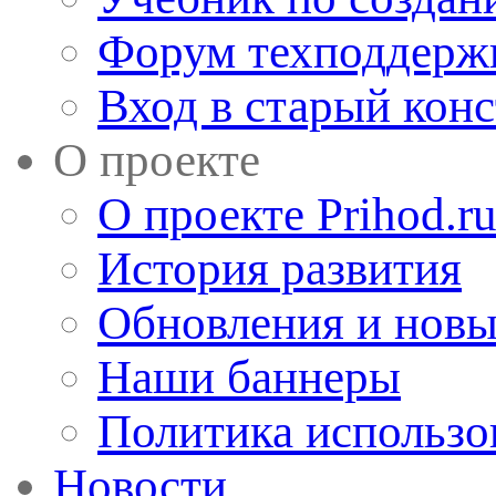
Форум техподдерж
Вход в старый кон
О проекте
О проекте Prihod.r
История развития
Обновления и новы
Наши баннеры
Политика использо
Новости