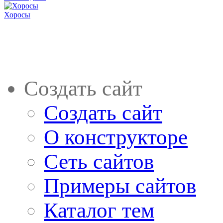
Хоросы
Создать сайт
Создать сайт
О конструкторе
Сеть сайтов
Примеры сайтов
Каталог тем