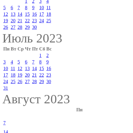
1
2
3
4
5
6
7
8
9
10
11
12
13
14
15
16
17
18
19
20
21
22
23
24
25
26
27
28
29
30
Июль 2023
Пн
Вт
Ср
Чт
Пт
Сб
Вс
1
2
3
4
5
6
7
8
9
10
11
12
13
14
15
16
17
18
19
20
21
22
23
24
25
26
27
28
29
30
31
Август 2023
Пн
7
14