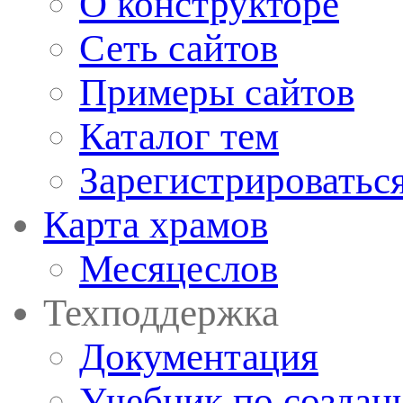
О конструкторе
Сеть сайтов
Примеры сайтов
Каталог тем
Зарегистрироватьс
Карта храмов
Месяцеслов
Техподдержка
Документация
Учебник по создан