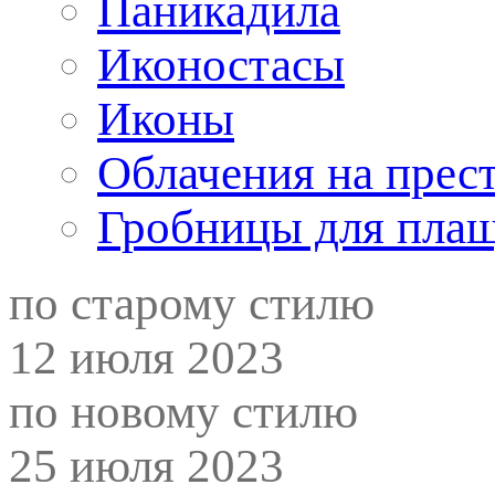
Паникадила
Иконостасы
Иконы
Облачения на прес
Гробницы для пла
по старому стилю
12 июля 2023
по новому стилю
25 июля 2023