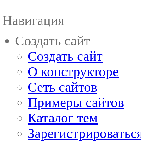
Навигация
Создать сайт
Создать сайт
О конструкторе
Сеть сайтов
Примеры сайтов
Каталог тем
Зарегистрироватьс