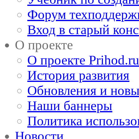
Форум техподдерж
Вход в старый кон
О проекте
О проекте Prihod.r
История развития
Обновления и новы
Наши баннеры
Политика использо
Новости