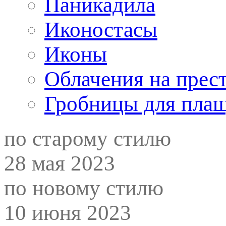
Паникадила
Иконостасы
Иконы
Облачения на прес
Гробницы для пла
по старому стилю
28 мая 2023
по новому стилю
10 июня 2023