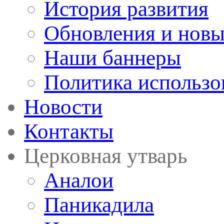
История развития
Обновления и новы
Наши баннеры
Политика использо
Новости
Контакты
Церковная утварь
Аналои
Паникадила