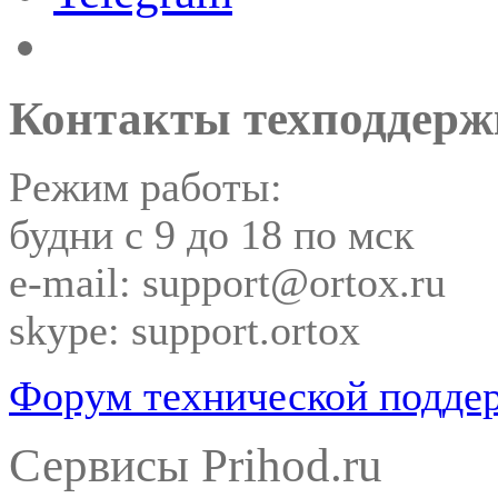
Контакты техподдерж
Режим работы:
будни с 9 до 18 по мск
e-mail: support@ortox.ru
skype: support.ortox
Форум технической подде
Сервисы Prihod.ru