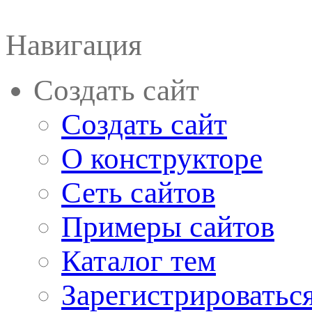
Навигация
Создать сайт
Создать сайт
О конструкторе
Сеть сайтов
Примеры сайтов
Каталог тем
Зарегистрироватьс