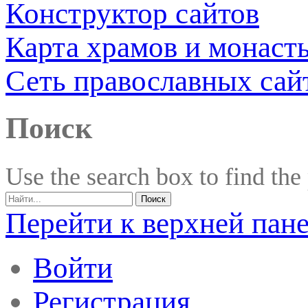
Конструктор сайтов
Карта храмов и монаст
Сеть православных сай
Поиск
Use the search box to find the
Перейти к верхней пан
Войти
Регистрация