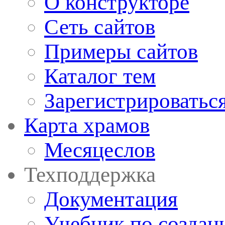
О конструкторе
Сеть сайтов
Примеры сайтов
Каталог тем
Зарегистрироватьс
Карта храмов
Месяцеслов
Техподдержка
Документация
Учебник по создан