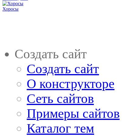
Хоросы
Создать сайт
Создать сайт
О конструкторе
Сеть сайтов
Примеры сайтов
Каталог тем