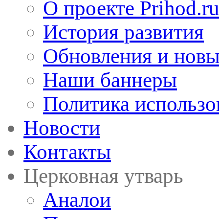
О проекте Prihod.r
История развития
Обновления и новы
Наши баннеры
Политика использо
Новости
Контакты
Церковная утварь
Аналои