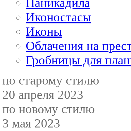
Паникадила
Иконостасы
Иконы
Облачения на прес
Гробницы для пла
по старому стилю
20 апреля 2023
по новому стилю
3 мая 2023