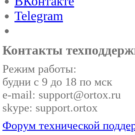
ВКонтакте
Telegram
Контакты техподдерж
Режим работы:
будни с 9 до 18 по мск
e-mail: support@ortox.ru
skype: support.ortox
Форум технической подде