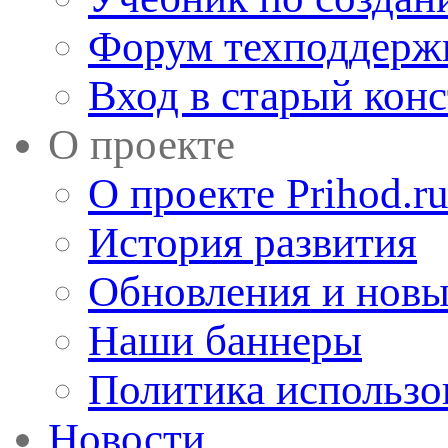
Форум техподдерж
Вход в старый кон
О проекте
О проекте Prihod.r
История развития
Обновления и новы
Наши баннеры
Политика использо
Новости