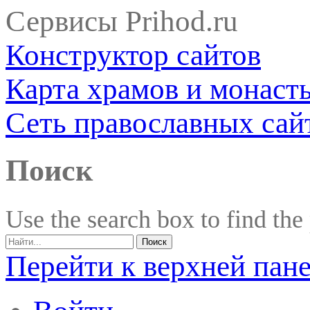
Сервисы Prihod.ru
Конструктор сайтов
Карта храмов и монаст
Сеть православных сай
Поиск
Use the search box to find the
Перейти к верхней пан