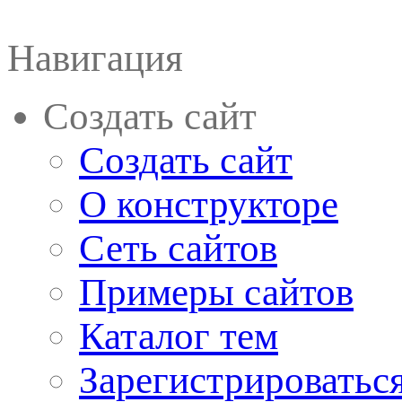
Навигация
Создать сайт
Создать сайт
О конструкторе
Сеть сайтов
Примеры сайтов
Каталог тем
Зарегистрироватьс