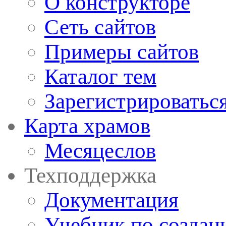
О конструкторе
Сеть сайтов
Примеры сайтов
Каталог тем
Зарегистрироватьс
Карта храмов
Месяцеслов
Техподдержка
Документация
Учебник по создан