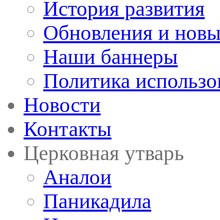
История развития
Обновления и новы
Наши баннеры
Политика использо
Новости
Контакты
Церковная утварь
Аналои
Паникадила