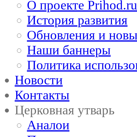
О проекте Prihod.r
История развития
Обновления и новы
Наши баннеры
Политика использо
Новости
Контакты
Церковная утварь
Аналои