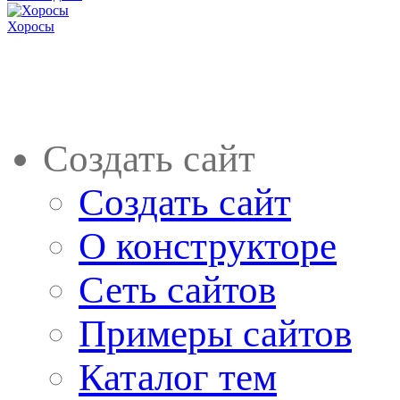
Хоросы
Создать сайт
Создать сайт
О конструкторе
Сеть сайтов
Примеры сайтов
Каталог тем