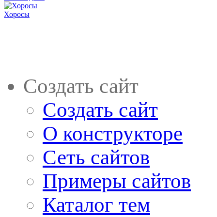
Хоросы
Создать сайт
Создать сайт
О конструкторе
Сеть сайтов
Примеры сайтов
Каталог тем