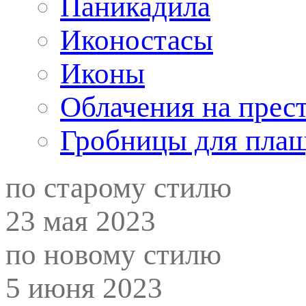
Паникадила
Иконостасы
Иконы
Облачения на прес
Гробницы для пла
по старому стилю
23 мая 2023
по новому стилю
5 июня 2023