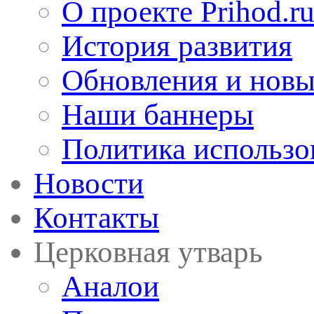
О проекте Prihod.r
История развития
Обновления и новы
Наши баннеры
Политика использо
Новости
Контакты
Церковная утварь
Аналои