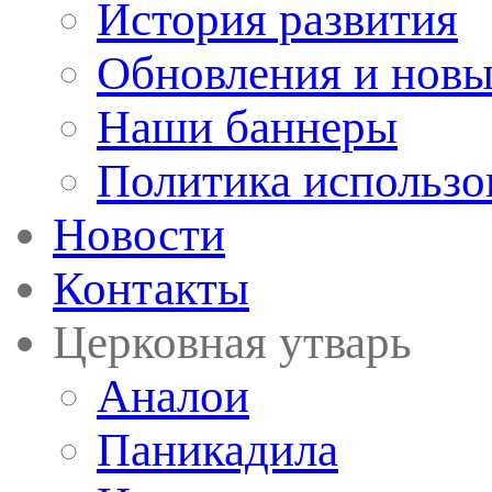
История развития
Обновления и новы
Наши баннеры
Политика использо
Новости
Контакты
Церковная утварь
Аналои
Паникадила