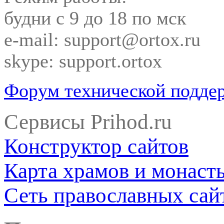
будни с 9 до 18 по мск
e-mail: support@ortox.ru
skype: support.ortox
Форум технической подде
Сервисы Prihod.ru
Конструктор сайтов
Карта храмов и монаст
Сеть православных сай