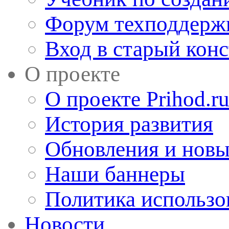
Форум техподдерж
Вход в старый кон
О проекте
О проекте Prihod.r
История развития
Обновления и новы
Наши баннеры
Политика использо
Новости