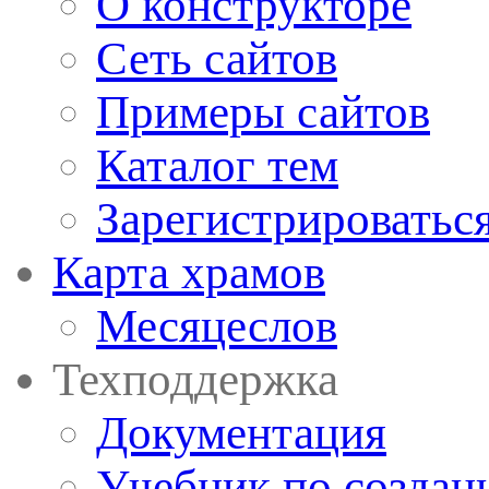
О конструкторе
Сеть сайтов
Примеры сайтов
Каталог тем
Зарегистрироватьс
Карта храмов
Месяцеслов
Техподдержка
Документация
Учебник по создан