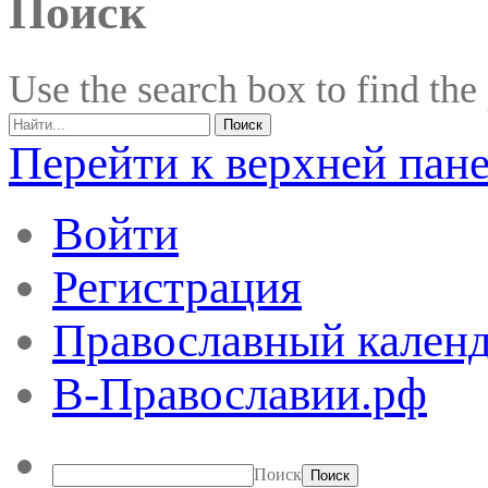
Поиск
Use the search box to find the
Перейти к верхней пан
Войти
Регистрация
Православный календ
В-Православии.рф
Поиск