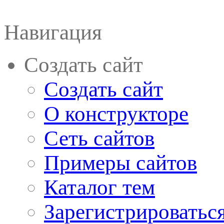
Навигация
Создать сайт
Создать сайт
О конструкторе
Сеть сайтов
Примеры сайтов
Каталог тем
Зарегистрироватьс