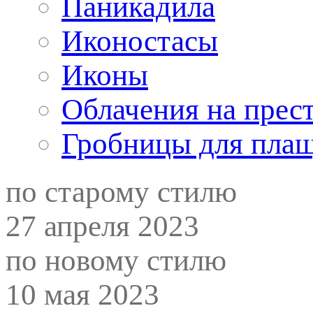
Паникадила
Иконостасы
Иконы
Облачения на прес
Гробницы для пла
по старому стилю
27 апреля 2023
по новому стилю
10 мая 2023