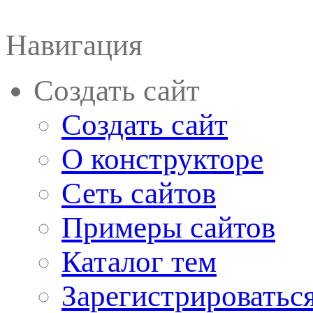
Навигация
Создать сайт
Создать сайт
О конструкторе
Сеть сайтов
Примеры сайтов
Каталог тем
Зарегистрироватьс