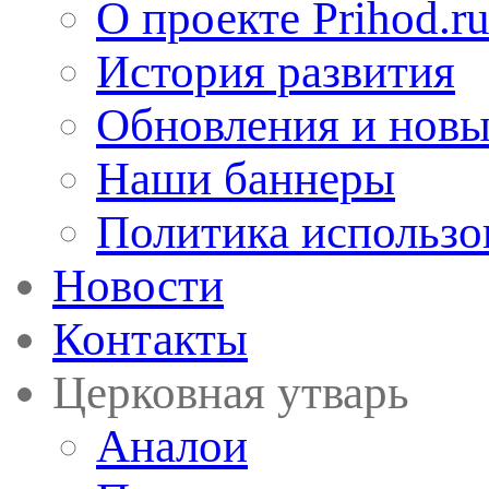
О проекте Prihod.r
История развития
Обновления и новы
Наши баннеры
Политика использо
Новости
Контакты
Церковная утварь
Аналои