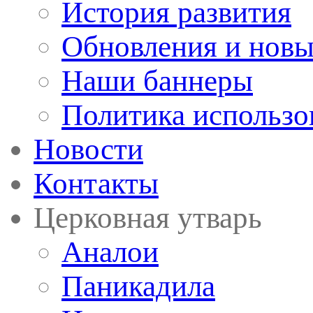
История развития
Обновления и новы
Наши баннеры
Политика использо
Новости
Контакты
Церковная утварь
Аналои
Паникадила