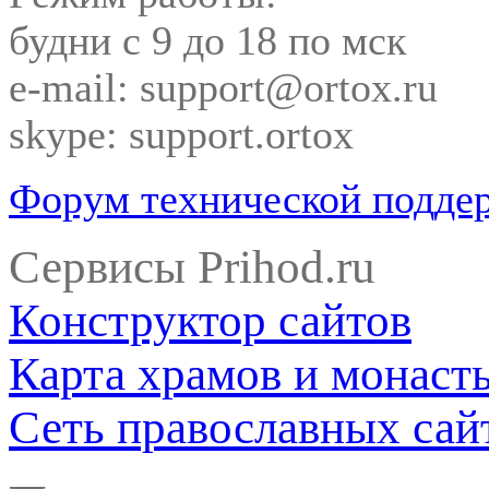
будни с 9 до 18 по мск
e-mail: support@ortox.ru
skype: support.ortox
Форум технической подде
Сервисы Prihod.ru
Конструктор сайтов
Карта храмов и монаст
Сеть православных сай