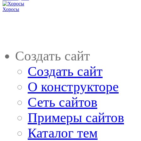
Хоросы
Создать сайт
Создать сайт
О конструкторе
Сеть сайтов
Примеры сайтов
Каталог тем