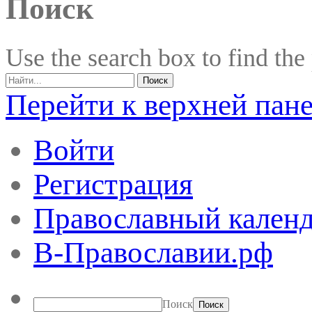
Поиск
Use the search box to find the
Перейти к верхней пан
Войти
Регистрация
Православный календ
В-Православии.рф
Поиск