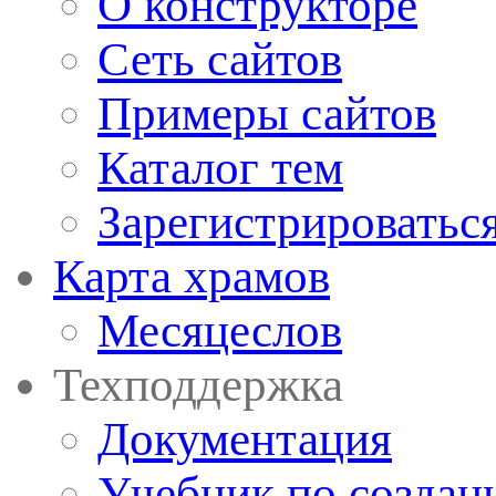
О конструкторе
Сеть сайтов
Примеры сайтов
Каталог тем
Зарегистрироватьс
Карта храмов
Месяцеслов
Техподдержка
Документация
Учебник по создан