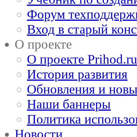
Форум техподдерж
Вход в старый кон
О проекте
О проекте Prihod.r
История развития
Обновления и новы
Наши баннеры
Политика использо
Новости