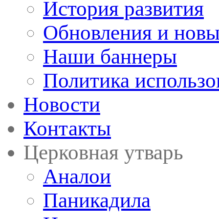
История развития
Обновления и новы
Наши баннеры
Политика использо
Новости
Контакты
Церковная утварь
Аналои
Паникадила