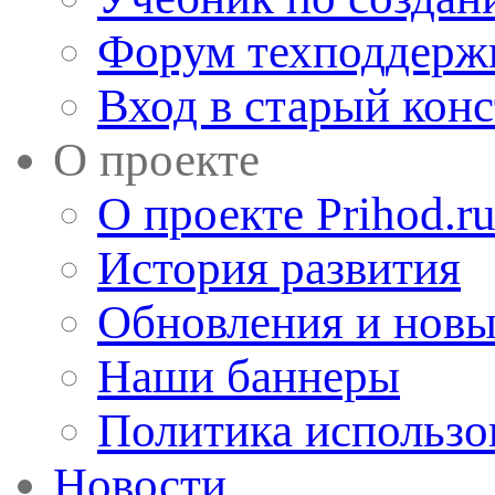
Форум техподдерж
Вход в старый кон
О проекте
О проекте Prihod.r
История развития
Обновления и новы
Наши баннеры
Политика использо
Новости