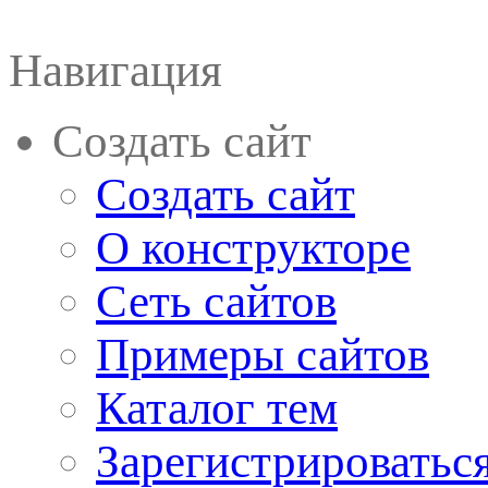
Навигация
Создать сайт
Создать сайт
О конструкторе
Сеть сайтов
Примеры сайтов
Каталог тем
Зарегистрироватьс