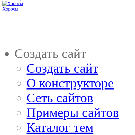
Хоросы
Создать сайт
Создать сайт
О конструкторе
Сеть сайтов
Примеры сайтов
Каталог тем