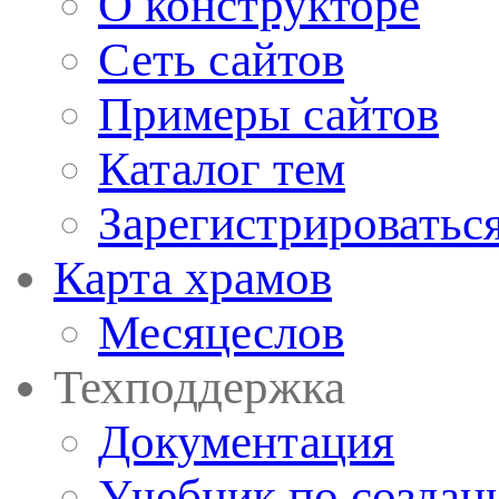
О конструкторе
Сеть сайтов
Примеры сайтов
Каталог тем
Зарегистрироватьс
Карта храмов
Месяцеслов
Техподдержка
Документация
Учебник по создан