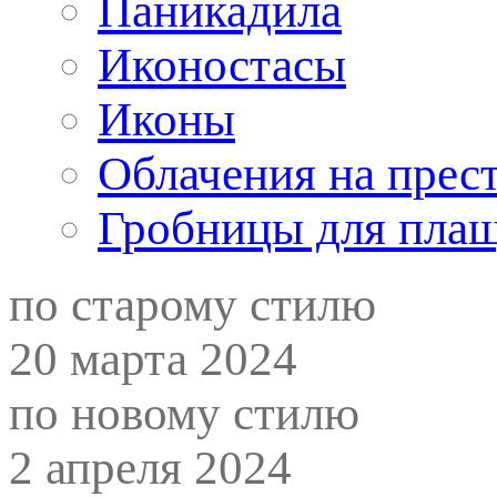
Паникадила
Иконостасы
Иконы
Облачения на прес
Гробницы для пла
по старому стилю
20 марта 2024
по новому стилю
2 апреля 2024