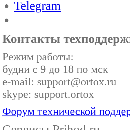
Telegram
Контакты техподдерж
Режим работы:
будни с 9 до 18 по мск
e-mail: support@ortox.ru
skype: support.ortox
Форум технической подде
Сервисы Prihod.ru