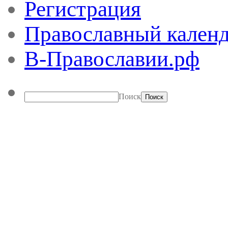
Регистрация
Православный календ
В-Православии.рф
Поиск