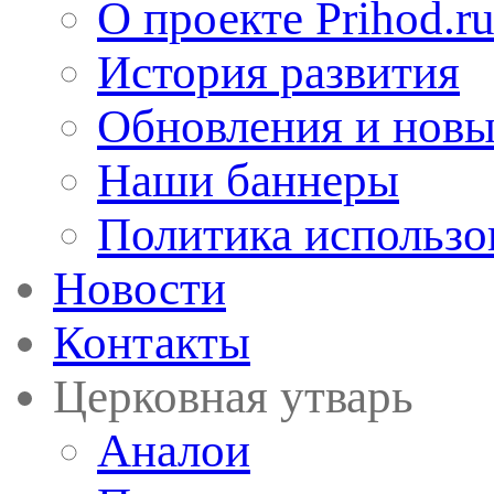
О проекте Prihod.r
История развития
Обновления и новы
Наши баннеры
Политика использо
Новости
Контакты
Церковная утварь
Аналои