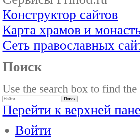
Конструктор сайтов
Карта храмов и монаст
Сеть православных сай
Поиск
Use the search box to find the
Перейти к верхней пан
Войти