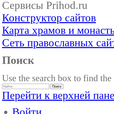
Сервисы Prihod.ru
Конструктор сайтов
Карта храмов и монаст
Сеть православных сай
Поиск
Use the search box to find the
Перейти к верхней пан
Войти