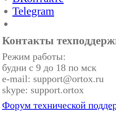
Telegram
Контакты техподдерж
Режим работы:
будни с 9 до 18 по мск
e-mail: support@ortox.ru
skype: support.ortox
Форум технической подде