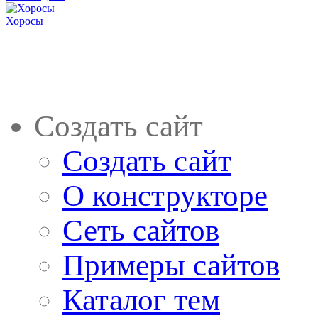
Хоросы
Создать сайт
Создать сайт
О конструкторе
Сеть сайтов
Примеры сайтов
Каталог тем