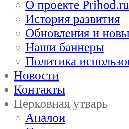
О проекте Prihod.r
История развития
Обновления и новы
Наши баннеры
Политика использо
Новости
Контакты
Церковная утварь
Аналои