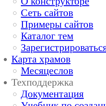
О конструкторе
Сеть сайтов
Примеры сайтов
Каталог тем
Зарегистрироватьс
Карта храмов
Месяцеслов
Техподдержка
Документация
Учебник по создан