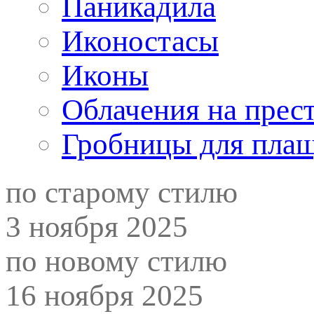
Паникадила
Иконостасы
Иконы
Облачения на прес
Гробницы для пла
по старому стилю
3 ноября 2025
по новому стилю
16 ноября 2025