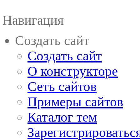
Навигация
Создать сайт
Создать сайт
О конструкторе
Сеть сайтов
Примеры сайтов
Каталог тем
Зарегистрироватьс