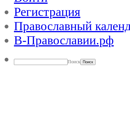
Регистрация
Православный календ
В-Православии.рф
Поиск