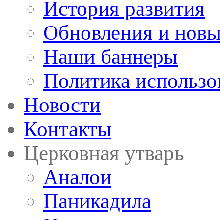
История развития
Обновления и новы
Наши баннеры
Политика использо
Новости
Контакты
Церковная утварь
Аналои
Паникадила