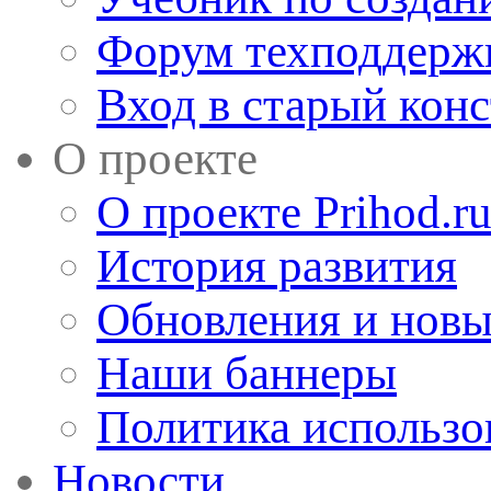
Форум техподдерж
Вход в старый кон
О проекте
О проекте Prihod.r
История развития
Обновления и новы
Наши баннеры
Политика использо
Новости