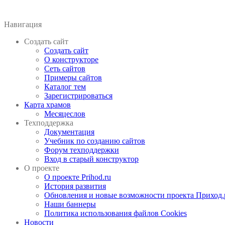
Навигация
Создать сайт
Создать сайт
О конструкторе
Сеть сайтов
Примеры сайтов
Каталог тем
Зарегистрироваться
Карта храмов
Месяцеслов
Техподдержка
Документация
Учебник по созданию сайтов
Форум техподдержки
Вход в старый конструктор
О проекте
О проекте Prihod.ru
История развития
Обновления и новые возможности проекта Приход.
Наши баннеры
Политика использования файлов Cookies
Новости