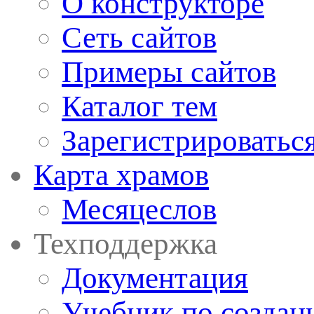
О конструкторе
Сеть сайтов
Примеры сайтов
Каталог тем
Зарегистрироватьс
Карта храмов
Месяцеслов
Техподдержка
Документация
Учебник по создан