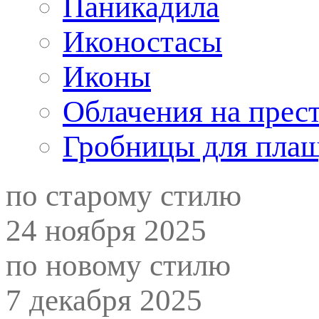
Паникадила
Иконостасы
Иконы
Облачения на прес
Гробницы для пла
по старому стилю
24 ноября 2025
по новому стилю
7 декабря 2025