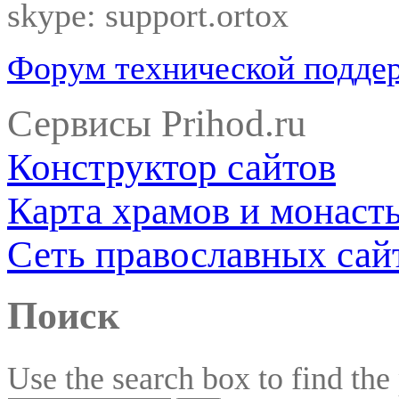
skype: support.ortox
Форум технической подде
Сервисы Prihod.ru
Конструктор сайтов
Карта храмов и монаст
Сеть православных сай
Поиск
Use the search box to find the