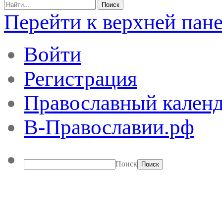
Перейти к верхней пан
Войти
Регистрация
Православный календ
В-Православии.рф
Поиск