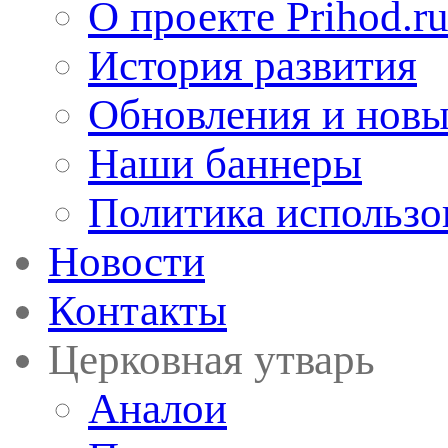
О проекте Prihod.r
История развития
Обновления и новы
Наши баннеры
Политика использо
Новости
Контакты
Церковная утварь
Аналои