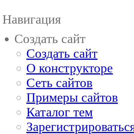
Навигация
Создать сайт
Создать сайт
О конструкторе
Сеть сайтов
Примеры сайтов
Каталог тем
Зарегистрироватьс