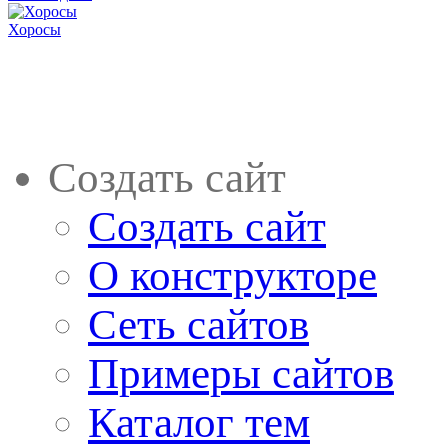
Хоросы
Создать сайт
Создать сайт
О конструкторе
Сеть сайтов
Примеры сайтов
Каталог тем