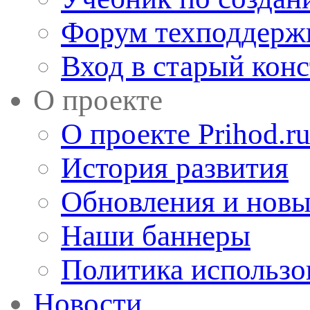
Форум техподдерж
Вход в старый кон
О проекте
О проекте Prihod.r
История развития
Обновления и новы
Наши баннеры
Политика использо
Новости