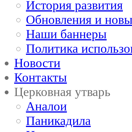
История развития
Обновления и новы
Наши баннеры
Политика использо
Новости
Контакты
Церковная утварь
Аналои
Паникадила