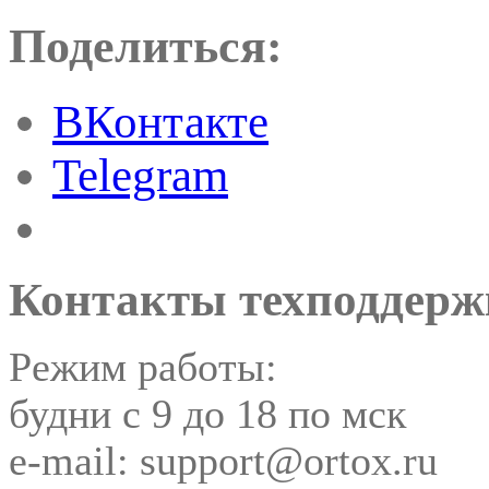
Поделиться:
ВКонтакте
Telegram
Контакты техподдерж
Режим работы:
будни с 9 до 18 по мск
e-mail: support@ortox.ru