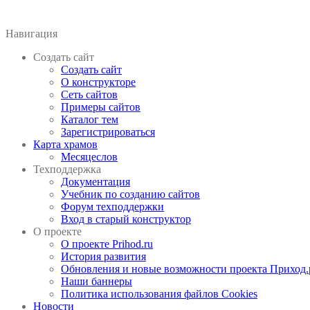
Навигация
Создать сайт
Создать сайт
О конструкторе
Сеть сайтов
Примеры сайтов
Каталог тем
Зарегистрироваться
Карта храмов
Месяцеслов
Техподдержка
Документация
Учебник по созданию сайтов
Форум техподдержки
Вход в старый конструктор
О проекте
О проекте Prihod.ru
История развития
Обновления и новые возможности проекта Приход.
Наши баннеры
Политика использования файлов Cookies
Новости