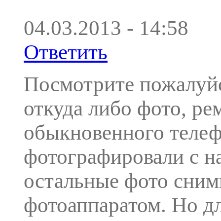
04.03.2013 - 14:58
Ответить
Посмотрите пожалуйс
откуда либо фото, ре
обыкновенного телеф
фотографировали с на
остальные фото сним
фотоаппаратом. Но д