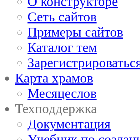
О конструкторе
Сеть сайтов
Примеры сайтов
Каталог тем
Зарегистрироватьс
Карта храмов
Месяцеслов
Техподдержка
Документация
Учебник по создан