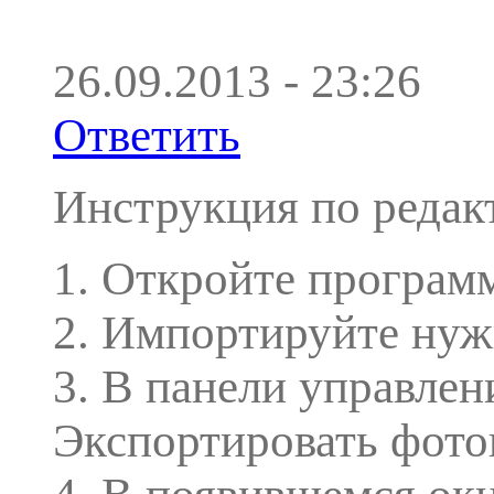
26.09.2013 - 23:26
Ответить
Инструкция по редак
1. Откройте программ
2. Импортируйте нуж
3. В панели управле
Экспортировать фот