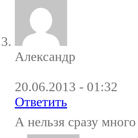
Александр
20.06.2013 - 01:32
Ответить
А нельзя сразу мног