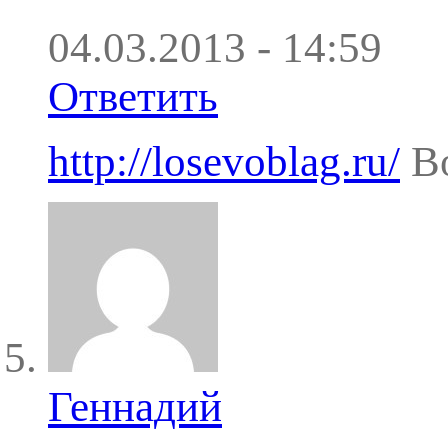
04.03.2013 - 14:59
Ответить
http://losevoblag.ru/
Во
Геннадий