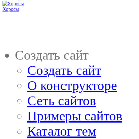
Хоросы
Создать сайт
Создать сайт
О конструкторе
Сеть сайтов
Примеры сайтов
Каталог тем