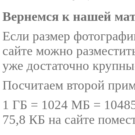
Вернемся к нашей мат
Если размер фотографии
сайте можно разместить
уже достаточно крупны
Посчитаем второй приме
1 ГБ = 1024 МБ = 10485
75,8 КБ на сайте помес