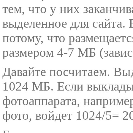
тем, что у них заканчи
выделенное для сайта. 
потому, что размещает
размером 4-7 МБ (завис
Давайте посчитаем. Вы
1024 МБ. Если выклады
фотоаппарата, например
фото, войдет 1024/5= 2