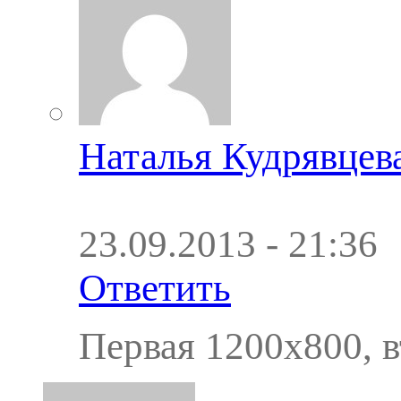
Наталья Кудрявцев
23.09.2013 - 21:36
Ответить
Первая 1200х800, в