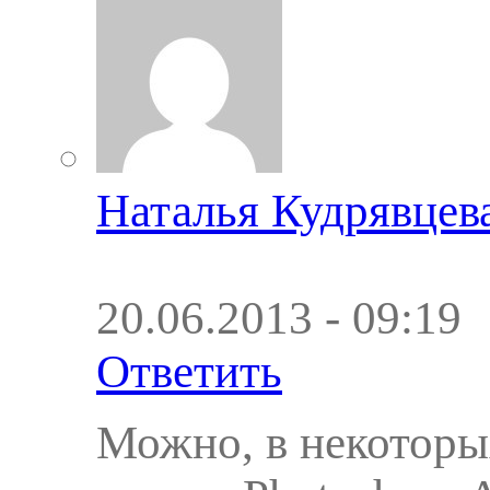
Наталья Кудрявцев
20.06.2013 - 09:19
Ответить
Можно, в некоторы