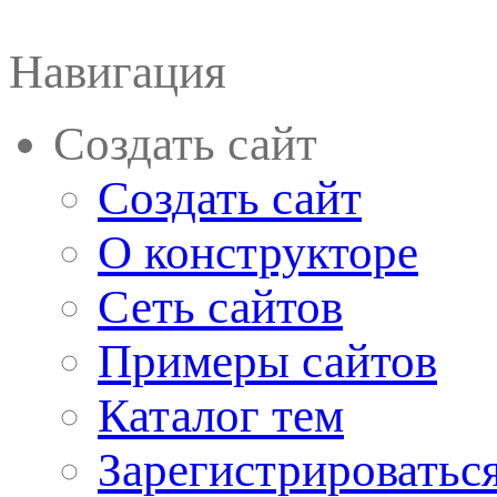
Навигация
Создать сайт
Создать сайт
О конструкторе
Сеть сайтов
Примеры сайтов
Каталог тем
Зарегистрироватьс