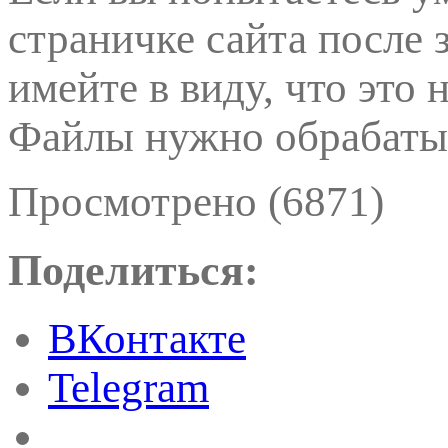
страничке сайта после 
имейте в виду, что это
Файлы нужно обрабатыв
Просмотрено (6871)
Поделиться:
ВКонтакте
Telegram