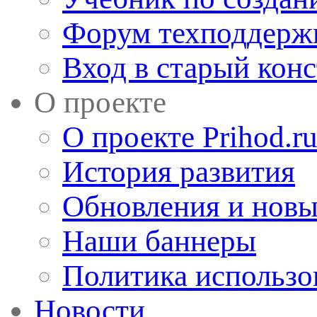
Форум техподдерж
Вход в старый кон
О проекте
О проекте Prihod.r
История развития
Обновления и новы
Наши баннеры
Политика использо
Новости