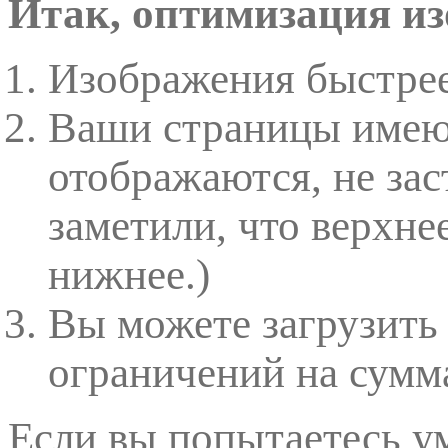
Итак, оптимизация из
Изображения быстрее
Ваши страницы имею
отображаются, не зас
заметили, что верхне
нижнее.)
Вы можете загрузить
ограничений на сумм
Если вы попытаетесь у