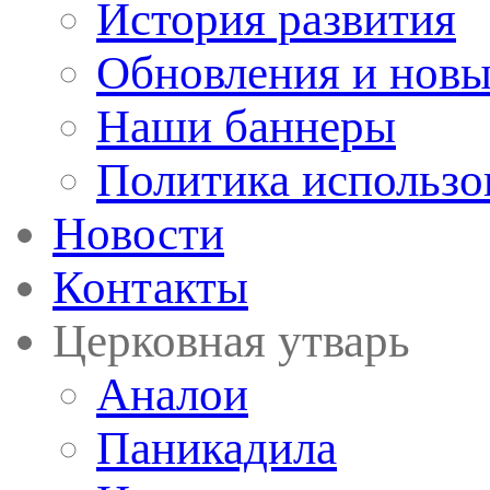
История развития
Обновления и новы
Наши баннеры
Политика использо
Новости
Контакты
Церковная утварь
Аналои
Паникадила