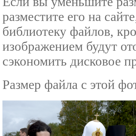
Если вы уменьшите разм
разместите его на сайте
библиотеку файлов, кро
изображением будут от
сэкономить дисковое пр
Размер файла с этой фо