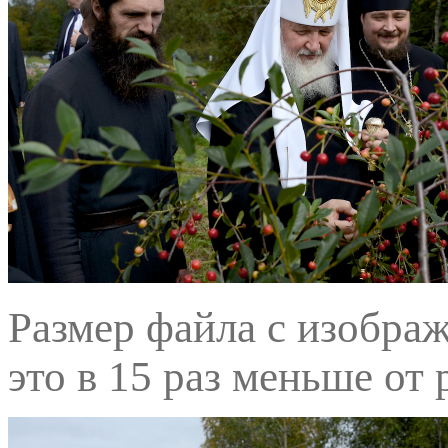
Размер файла с изображ
это в 15 раз меньше от