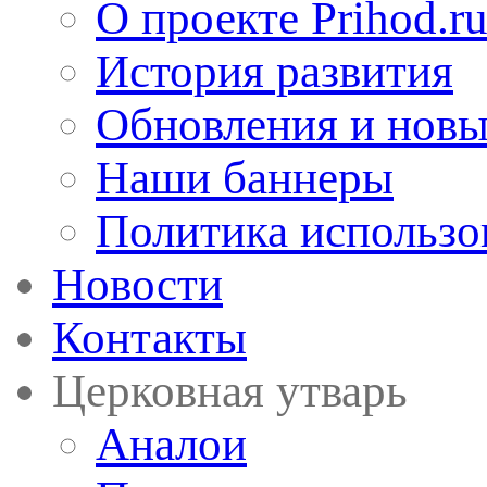
О проекте Prihod.r
История развития
Обновления и новы
Наши баннеры
Политика использо
Новости
Контакты
Церковная утварь
Аналои