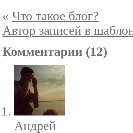
«
Что такое блог?
Автор записей в шабло
Комментарии (12)
Андрей