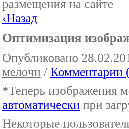
размещения на сайте
‹
Назад
Оптимизация изображ
Опубликовано
28.02.20
мелочи
/
Комментарии (
*Теперь изображения 
автоматически
при загру
Некоторые пользователи