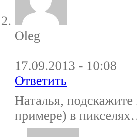
Oleg
17.09.2013 - 10:08
Ответить
Наталья, подскажите 
примере) в пикселях